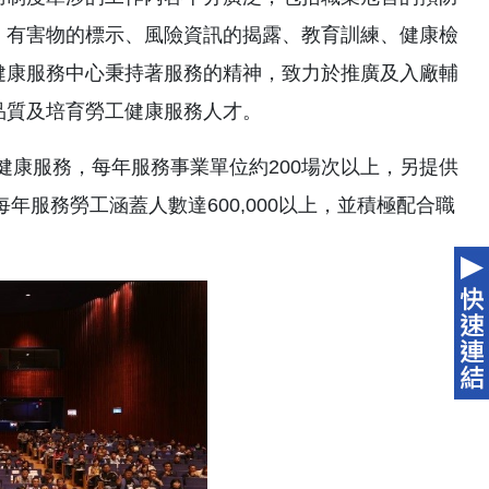
、有害物的標示、風險資訊的揭露、教育訓練、健康檢
健康服務中心秉持著服務的精神，致力於推廣及入廠輔
品質及培育勞工健康服務人才。
工健康服務，每年服務事業單位約200場次以上，另提供
年服務勞工涵蓋人數達600,000以上，並積極配合職