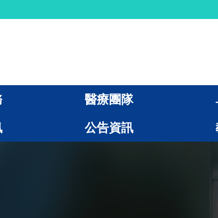
務
醫療團隊
訊
公告資訊