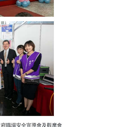
政府職場安全宣導會及觀摩會