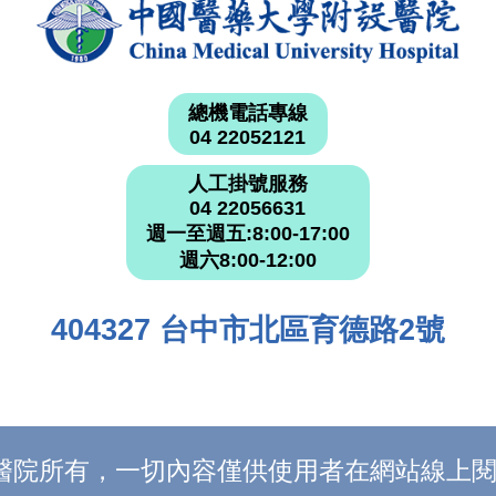
總機電話專線
04 22052121
人工掛號服務
04 22056631
週一至週五:8:00-17:00
週六8:00-12:00
404327 台中市北區育德路2號
附設醫院所有，一切內容僅供使用者在網站線