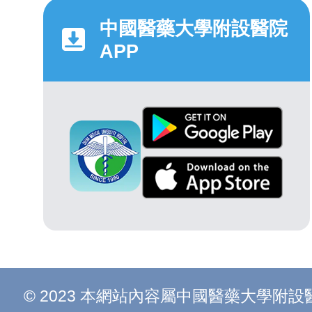
中國醫藥大學附設醫院
APP
© 2023 本網站內容屬中國醫藥大學