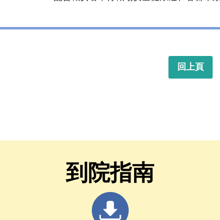
回上頁
到院指南