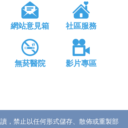
網站意見箱
社區服務
無菸醫院
影片專區
上閱讀，禁止以任何形式儲存、散佈或重製部