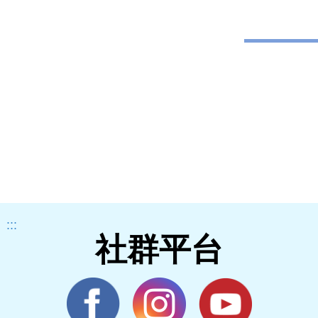
:::
社群平台