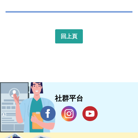
回上頁
社群平台