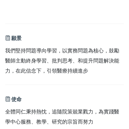
願景
我們堅持問題導向學習，以實務問題為核心，鼓勵
醫師主動終身學習、批判思考、和提升問題解決能
力，在此信念下，引領醫療持續進步
使命
全體同仁秉持熱忱，追隨院策兢業戮力，為實踐醫
學中心服務、教學、研究的宗旨而努力