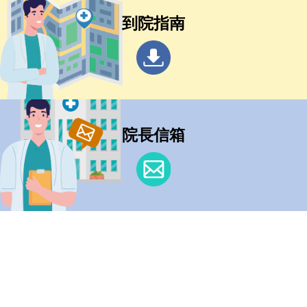
到院指南
院長信箱