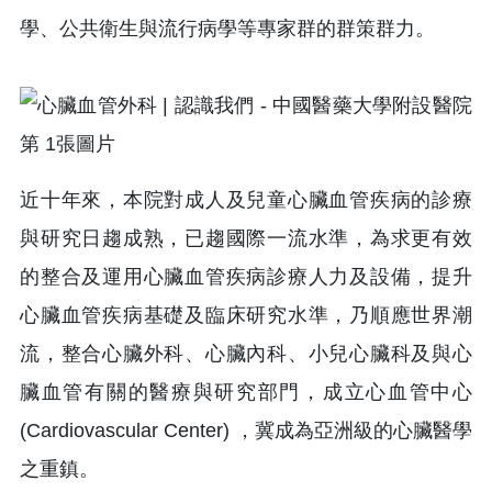
學、公共衛生與流行病學等專家群的群策群力。
近十年來，本院對成人及兒童心臟血管疾病的診療
與研究日趨成熟，已趨國際一流水準，為求更有效
的整合及運用心臟血管疾病診療人力及設備，提升
心臟血管疾病基礎及臨床研究水準，乃順應世界潮
流，整合心臟外科、心臟內科、小兒心臟科及與心
臟血管有關的醫療與研究部門，成立心血管中心
(Cardiovascular Center) ，冀成為亞洲級的心臟醫學
之重鎮。