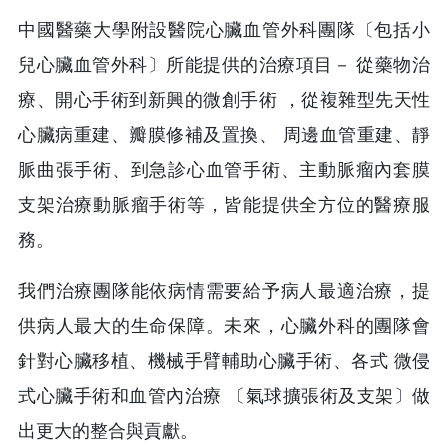
中國醫藥大學附設醫院心臟血管外科團隊〔包括小
兒心臟血管外科〕所能提供的治療項目－ 從藥物治
療、開心手術到新興的微創手術 ，從複雜型先天性
心臟病重建、瓣膜修補及置換、 周邊血管重建、靜
脈曲張手術、到急診心血管手術、主動脈瘤內套膜
支架治療動脈瘤手術等，皆能提供全方位的醫療服
務。
我們治療團隊能依病情需要給予病人最適治療，提
供病人最大的生命保障。未來，心臟外科的團隊會
針對心臟移植、機械手臂輔助心臟手術、各式 微侵
式心臟手術和血管內治療 〔氣球擴張術及支架〕做
出更大的整合與貢獻。