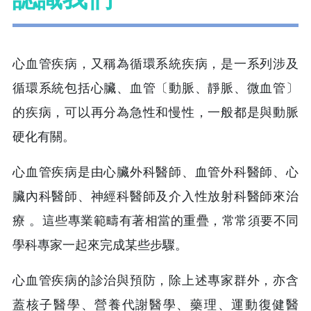
心血管疾病，又稱為循環系統疾病，是一系列涉及
循環系統包括心臟、血管〔動脈、靜脈、微血管〕
的疾病，可以再分為急性和慢性，一般都是與動脈
硬化有關。
心血管疾病是由心臟外科醫師、血管外科醫師、心
臟內科醫師、神經科醫師及介入性放射科醫師來治
療 。這些專業範疇有著相當的重疊，常常須要不同
學科專家一起來完成某些步驟。
心血管疾病的診治與預防，除上述專家群外，亦含
蓋核子醫學、營養代謝醫學、藥理、運動復健醫