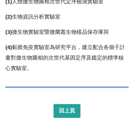
(1)
人體微生物菌相次世代定序檢測實驗室
(2)
生物資訊分析實驗室
(3)
微生物實驗室暨微菌叢生物樣品保存庫與
(4)
黏膜免疫實驗室為研究平台，建立配合各個子計
畫對微生物菌相的次世代基因定序及鑑定的標準核
心實驗室。
回上頁