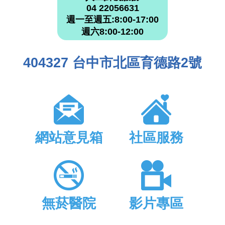
04 22056631
週一至週五:8:00-17:00
週六8:00-12:00
404327 台中市北區育德路2號
網站意見箱
社區服務
無菸醫院
影片專區