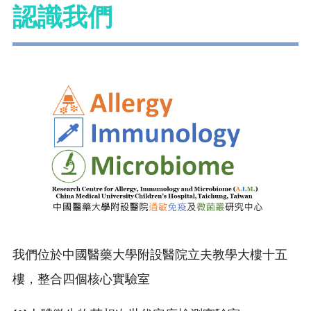
認識我們
我們位於中國醫藥大學附設醫院立夫教學大樓十五
樓，整合四個核心實驗室