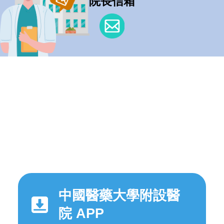
院長信箱
中國醫藥大學附設醫
院 APP