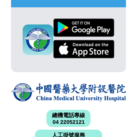
總機電話專線
04 22052121
人工掛號服務