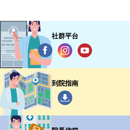
社群平台
到院指南