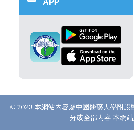
APP
© 2023 本網站內容屬中國醫藥大學
分或全部內容 本網站建議以