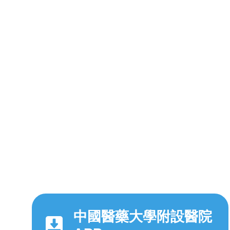
中國醫藥大學附設醫院