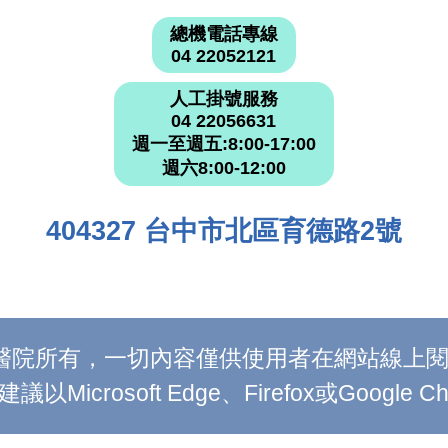
總機電話專線
04 22052121
人工掛號服務
04 22056631
週一至週五:8:00-17:00
週六8:00-12:00
404327 台中市北區育德路2號
附設醫院所有，一切內容僅供使用者在網站線
Microsoft Edge、Firefox或Google