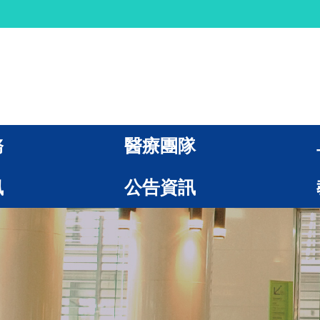
務
醫療團隊
訊
公告資訊