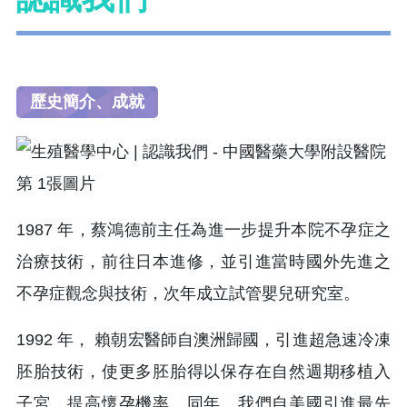
歷史簡介、成就
1987 年，蔡鴻德前主任為進一步提升本院不孕症之
治療技術，前往日本進修，並引進當時國外先進之
不孕症觀念與技術，次年成立試管嬰兒研究室。
1992 年， 賴朝宏醫師自澳洲歸國，引進超急速冷凍
胚胎技術，使更多胚胎得以保存在自然週期移植入
子宮，提高懷孕機率。同年，我們自美國引進最先