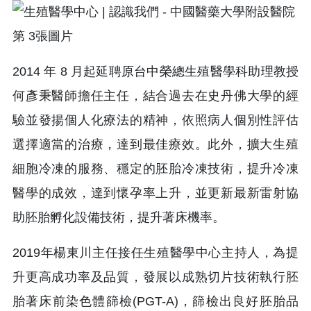
2014 年 8 月起延聘原台中榮總生殖醫學科助理教授
何彥秉醫師擔任主任，結合過去在史丹佛大學的經
驗並發揚個人化療法的精神，依照病人個別性評估
選擇適當的治療，達到最佳療效。此外，擴大生殖
細胞冷凍的服務、穩定的胚胎冷凍技術，提升冷凍
醫學的成效，達到懷孕率上升，並更新最新雷射協
助胚胎孵化設備技術，提升著床機率。
2019年楊東川主任接任生殖醫學中心主持人，為提
升更高成功率及品質，發展以成熟切片技術執行胚
胎著床前染色體篩檢(PGT-A)，篩檢出良好胚胎品