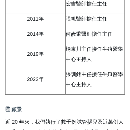
宏吉醫師擔任主任
2011年
張帆醫師擔任主任
2014年
何彥秉醫師擔任主任
楊東川主任接任生殖醫學
2019年
中心主持人
張訓銘主任接任生殖醫學
2022年
中心主持人
願景
近 20 年來，我們執行了數千例試管嬰兒及近萬例人