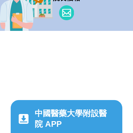
中國醫藥大學附設醫
院 APP