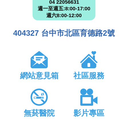
04 22056631
週一至週五:8:00-17:00
週六8:00-12:00
404327 台中市北區育德路2號
網站意見箱
社區服務
無菸醫院
影片專區