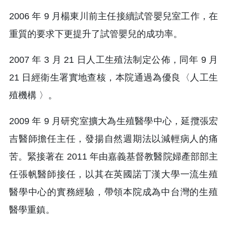
2006 年 9 月楊東川前主任接續試管嬰兒室工作，在
重質的要求下更提升了試管嬰兒的成功率。
2007 年 3 月 21 日人工生殖法制定公佈，同年 9 月
21 日經衛生署實地查核，本院通過為優良〈人工生
殖機構 〉。
2009 年 9 月研究室擴大為生殖醫學中心，延攬張宏
吉醫師擔任主任，發揚自然週期法以減輕病人的痛
苦。緊接著在 2011 年由嘉義基督教醫院婦產部部主
任張帆醫師接任，以其在英國諾丁漢大學一流生殖
醫學中心的實務經驗，帶領本院成為中台灣的生殖
醫學重鎮。