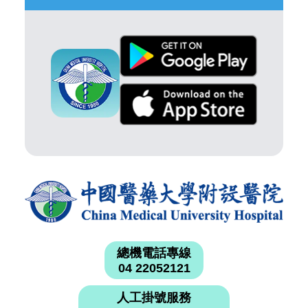
總機電話專線
04 22052121
人工掛號服務