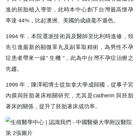
進的胚胎植入導管，此時本中心創下台灣最高懷孕
率達 44%，比起澳洲、美國的成績毫不遜色。
1994 年，本院選派技術員及醫師至比利時進修，領
先引進最新的顯微睪丸及副睪取精術，為男性不孕
症患者帶來一線" 生機 "，此為中台灣不孕症治療之
先趨。
1999 年，陳澤昭博士從加拿大學成歸國，從事子宮
內膜與胚胎著床相關研究，尤其是cadherin 與胚胎
著床的關係，提升了胚胎著床成功率。