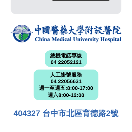
總機電話專線
04 22052121
人工掛號服務
04 22056631
週一至週五:8:00-17:00
週六8:00-12:00
404327 台中市北區育德路2號