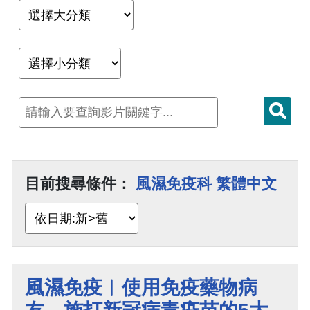
目前搜尋條件：
風濕免疫科 繁體中文
風濕免疫︱使用免疫藥物病