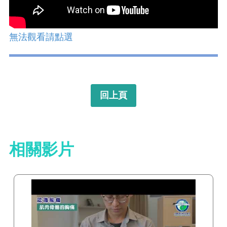
無法觀看請點選
回上頁
相關影片