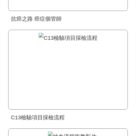
抗癌之路 癌症個管師
C13檢驗項目採檢流程