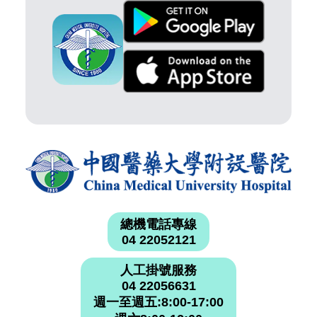
總機電話專線
04 22052121
人工掛號服務
04 22056631
週一至週五:8:00-17:00