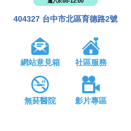
週六8:00-12:00
404327 台中市北區育德路2號
網站意見箱
社區服務
無菸醫院
影片專區