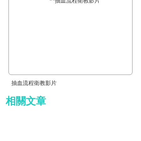
抽血流程衛教影片
相關文章