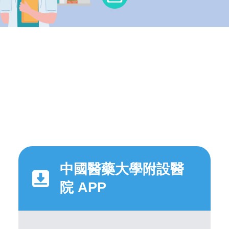
中國醫藥大學附設醫
院 APP