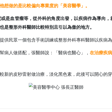
他想做的是比較偏向專業度的「美容醫學」。
血管瘤等，從外科的角度出發，以疾病作為導向，就是所謂的 
也是整形外科醫師比較特別且引以為傲的地方。
提供民眾一個包含手術訓練或整形外科專科醫師以疾病
幫病人做搭配，張醫師說：「醫病也醫心」，
在治療疾
較新的皮秒雷射做治療，淡化黑色素，此後可以開心的