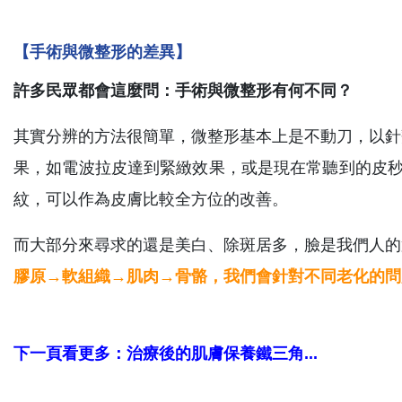
【手術與微整形的差異】
許多民眾都會這麼問：手術與微整形有何不同？
其實分辨的方法很簡單，微整形基本上是不動刀，以針
果，如電波拉皮達到緊緻效果，或是現在常聽到的皮秒
紋，可以作為皮膚比較全方位的改善。
而大部分來尋求的還是美白、除斑居多，臉是我們人的
膠原→軟組織→肌肉→骨骼，我們會針對不同老化的問
下一頁看更多：治療後的肌膚保養鐵三角...