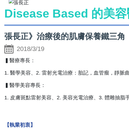
Disease Based 的美
張長正》治療後的肌膚保養鐵三角
2018/3/19
▍醫療專長：
1. 醫學美容、2. 雷射光電治療：胎記，血管瘤，靜脈曲
▍
醫學美容專長：
1. 皮膚斑點雷射美容、2. 美容光電治療、3. 體雕抽
【執業初衷】