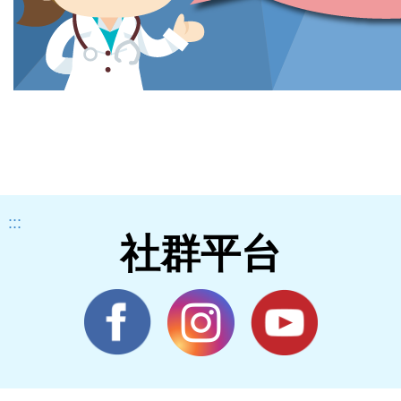
:::
社群平台