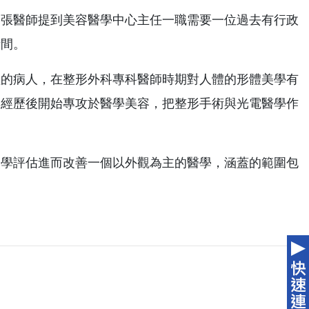
，張醫師提到美容醫學中心主任一職需要一位過去有行政
時間。
型的病人，在整形外科專科醫師時期對人體的形體美學有
師經歷後開始專攻於醫學美容，把整形手術與光電醫學作
美學評估進而改善一個以外觀為主的醫學，涵蓋的範圍包