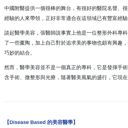
中國附醫提供一個很棒的舞台，有很好的醫院名聲、很
經驗的人來帶領，正好非常適合在這領域已有豐富經驗
談起醫學美容，張醫師說事實上他是一位整形外科專科
了一些薰陶，加上自己對於追求美的事物也頗有興趣，
巧妙的結合。
然而，醫學美容並不是一個真正的專科，它是發揮手術
含手術、微整形與光療，隨著醫美風氣的盛行，它現在
【Disease Based 的美容醫學】