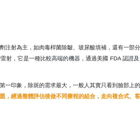
劑注射為主，如肉毒桿菌除皺、玻尿酸填補，還有一部
雷射，它是一種比較高端的機器，通過美國 FDA 認證
第一印象，除斑的需求最大，一般人其實只看到臉部上
題，經過整體評估後做不同療程的組合，走向複合式、