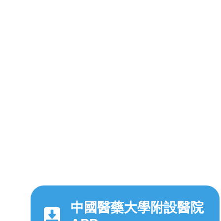
中國醫藥大學附設醫院