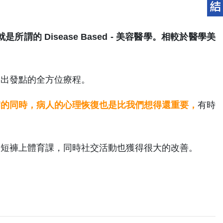
Disease Based - 美容醫學。相較於醫學美
為出發點的全方位療程。
病的同時，病人的心理恢復也是比我們想得還重要，
有時
穿短褲上體育課，同時社交活動也獲得很大的改善。