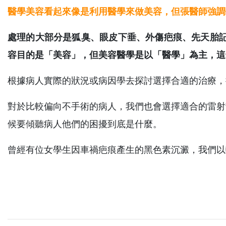
醫學美容看起來像是利用醫學來做美容，但張醫師強調
處理的大部分是狐臭、眼皮下垂、外傷疤痕、先天胎記或是
容目的是「美容」，但美容醫學是以「醫學」為主，這
根據病人實際的狀況或病因學去探討選擇合適的治療，
對於比較偏向不手術的病人，我們也會選擇適合的雷射
候要傾聽病人他們的困擾到底是什麼。
曾經有位女學生因車禍疤痕產生的黑色素沉澱，我們以