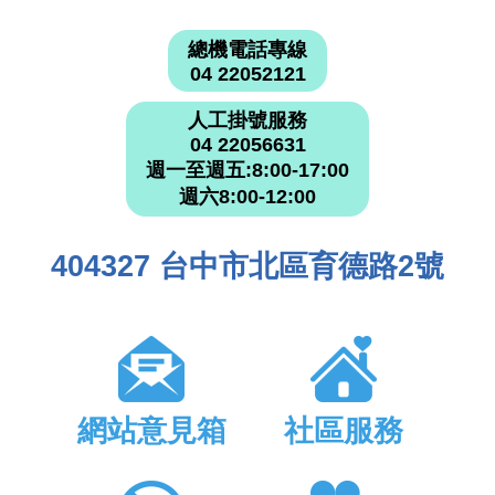
總機電話專線
04 22052121
人工掛號服務
04 22056631
週一至週五:8:00-17:00
週六8:00-12:00
404327 台中市北區育德路2號
網站意見箱
社區服務