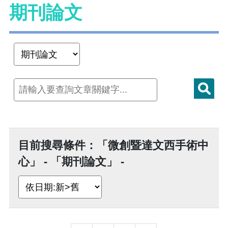
期刊論文
目前搜尋條件：「微創暨達文西手術中
心」 - 「期刊論文」 -