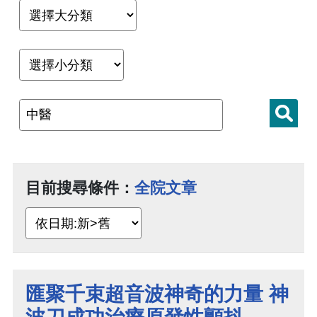
目前搜尋條件：
全院文章
匯聚千束超音波神奇的力量 神