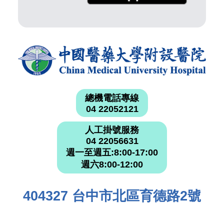
總機電話專線
04 22052121
人工掛號服務
04 22056631
週一至週五:8:00-17:00
週六8:00-12:00
404327 台中市北區育德路2號