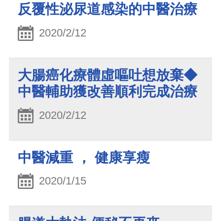
反覆性泌尿道感染的中醫治療
2020/2/12
大腸癌化療體虛嘔吐想放棄◆
中醫輔助獲改善順利完成治療
2020/2/12
中醫減重 ， 健康享瘦
2020/1/15