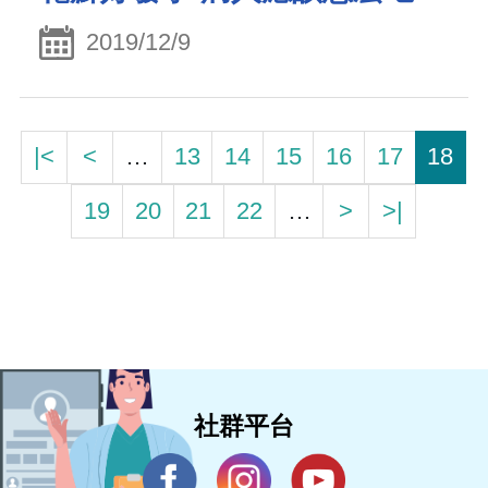
2019/12/9
|<
<
…
13
14
15
16
17
18
19
20
21
22
…
>
>|
社群平台