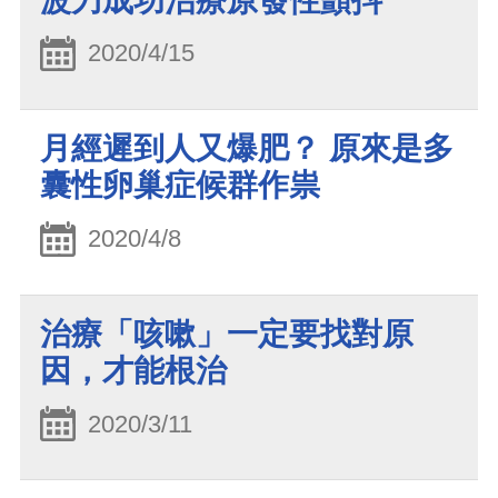
波刀成功治療原發性顫抖
2020/4/15
月經遲到人又爆肥？ 原來是多
囊性卵巢症候群作祟
2020/4/8
治療「咳嗽」一定要找對原
因，才能根治
2020/3/11