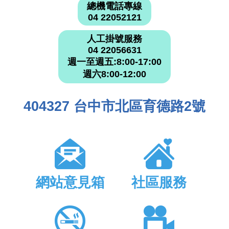
總機電話專線
04 22052121
人工掛號服務
04 22056631
週一至週五:8:00-17:00
週六8:00-12:00
404327 台中市北區育德路2號
網站意見箱
社區服務