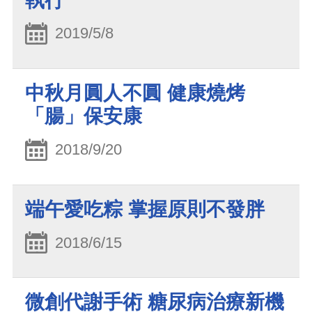
執行
2019/5/8
中秋月圓人不圓 健康燒烤
「腸」保安康
2018/9/20
端午愛吃粽 掌握原則不發胖
2018/6/15
微創代謝手術 糖尿病治療新機