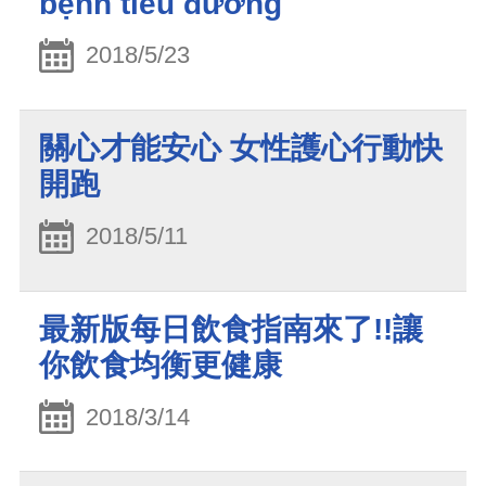
bệnh tiểu đường
2018/5/23
關心才能安心 女性護心行動快
開跑
2018/5/11
最新版每日飲食指南來了!!讓
你飲食均衡更健康
2018/3/14