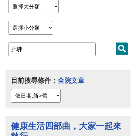
目前搜尋條件：
全院文章
健康生活四部曲，大家一起來