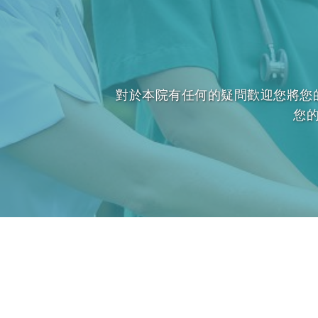
對於本院有任何的疑問歡迎您將您
您