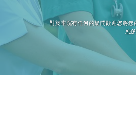
對於本院有任何的疑問歡迎您將您
您