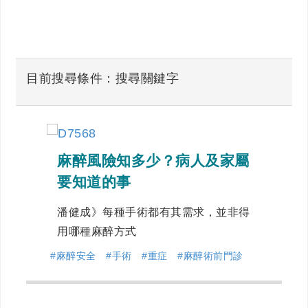
目前搜尋條件：搜尋關鍵字
麻醉風險知多少？病人及家屬
要知道的事
潘健成》每種手術都有其需求，並非得
用哪種麻醉方式
#麻醉安全
#手術
#重症
#麻醉術前門診