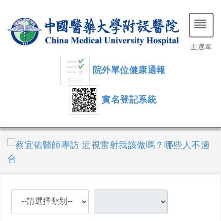
主選單
院外單位健康通報
實名登記系統