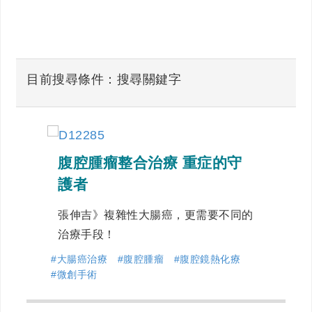
目前搜尋條件：搜尋關鍵字
腹腔腫瘤整合治療 重症的守
護者
張伸吉》複雜性大腸癌，更需要不同的
治療手段！
#大腸癌治療
#腹腔腫瘤
#腹腔鏡熱化療
#微創手術