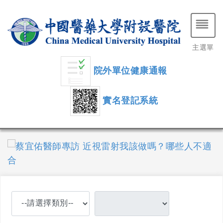
主選單
院外單位健康通報
實名登記系統