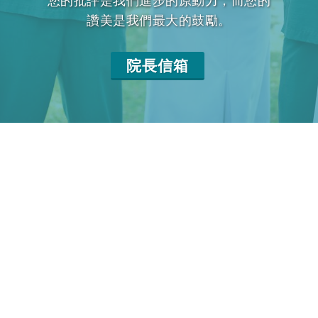
您的批評是我們進步的原動力，而您的
讚美是我們最大的鼓勵。
院長信箱