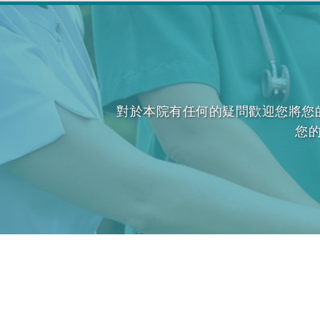
對於本院有任何的疑問歡迎您將您
您