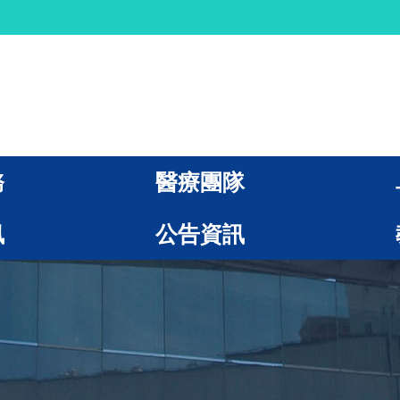
務
醫療團隊
訊
公告資訊