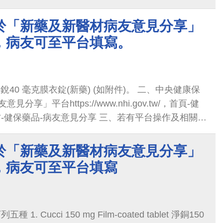
於「新藥及新醫材病友意見分享」
，病友可至平台填寫。
40 毫克膜衣錠(新藥) (如附件)。 二、中央健康保
享」平台https://www.nhi.gov.tw/，首頁-健
-健保藥品-病友意見分享 三、若有平台操作及相關問
02-27065866轉1557。
於「新藥及新醫材病友意見分享」
，病友可至平台填寫
 Cucci 150 mg Film-coated tablet 淨銅150