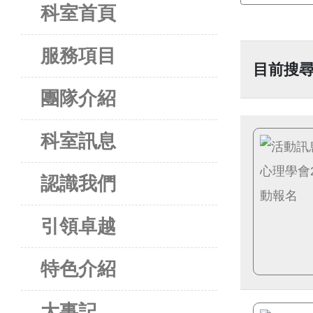
科室首頁
服務項目
目前搜尋
團隊介紹
科室訊息
認識我們
引領卓越
特色介紹
大事記