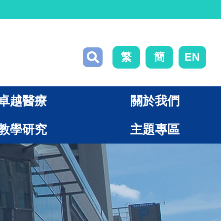
繁
簡
EN
卓越醫療
關於我們
教學研究
主題專區