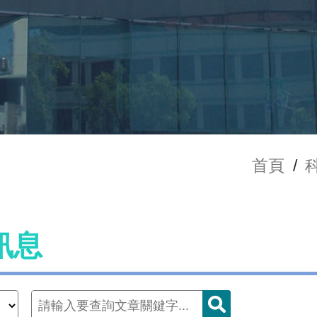
首頁
/
訊息