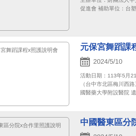
主辦單位：財團法人罕
促進會 補助單位：台
元保宮舞蹈課
2024/5/10
活動日期：113年5月21
（台中市北區梅川西路三
國醫藥大學附設醫院 
大學附設醫院遺傳暨罕
中國醫東區分