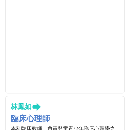
林鳳如
臨床心理師
本科臨床教師，負責兒童青少年臨床心理學之