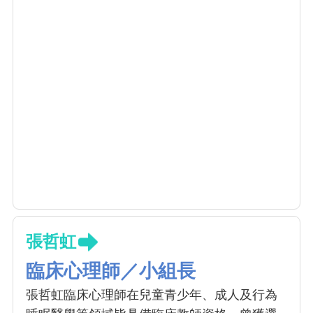
張哲虹
臨床心理師／小組長
張哲虹臨床心理師在兒童青少年、成人及行為