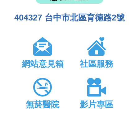
404327 台中市北區育德路2號
網站意見箱
社區服務
無菸醫院
影片專區