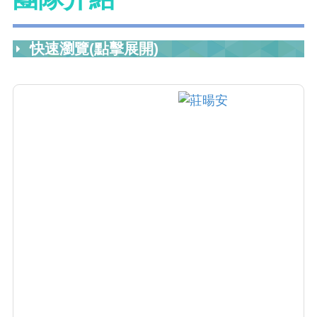
快速瀏覽(點擊展開)