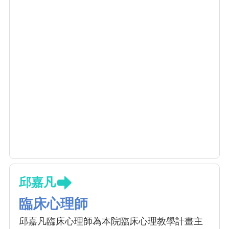
邱嘉凡
臨床心理師
邱嘉凡臨床心理師為本院臨床心理教學計畫主