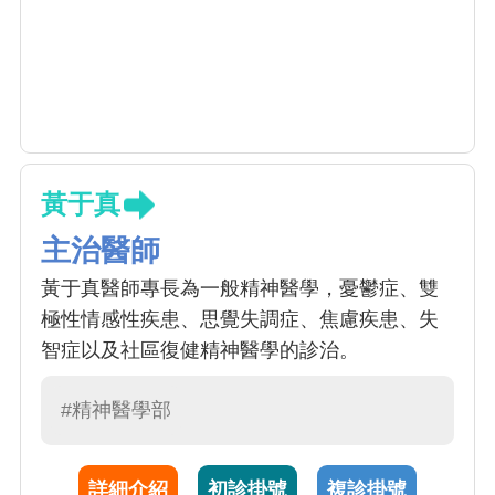
黃于真
主治醫師
黃于真醫師專長為一般精神醫學，憂鬱症、雙
極性情感性疾患、思覺失調症、焦慮疾患、失
智症以及社區復健精神醫學的診治。
#精神醫學部
詳細介紹
初診掛號
複診掛號