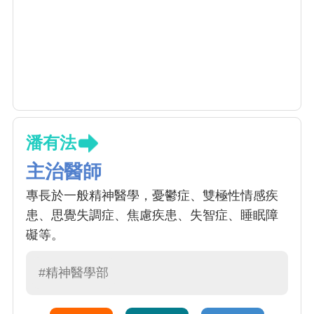
潘有法
主治醫師
專長於一般精神醫學，憂鬱症、雙極性情感疾
患、思覺失調症、焦慮疾患、失智症、睡眠障
礙等。
#精神醫學部