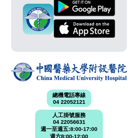
總機電話專線
04 22052121
人工掛號服務
04 22056631
週一至週五:8:00-17:00
週六8:00-12:00