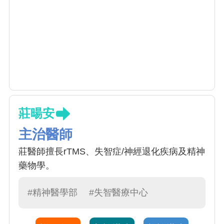
莊暘安
主治醫師
莊醫師擅長rTMS、失智症/神經退化疾病及精神
藥物學。
#精神醫學部
#失智醫療中心