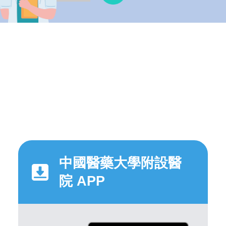
中國醫藥大學附設醫
院 APP