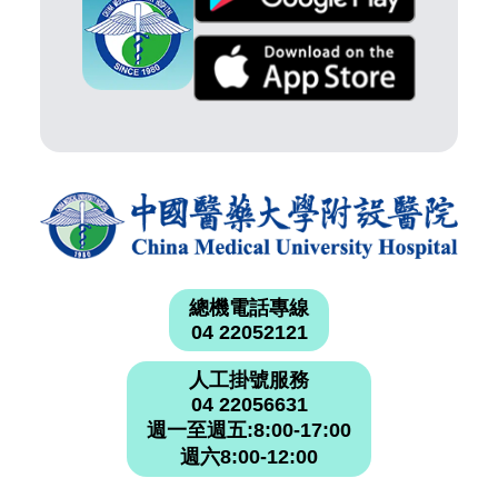
總機電話專線
04 22052121
人工掛號服務
04 22056631
週一至週五:8:00-17:00
週六8:00-12:00