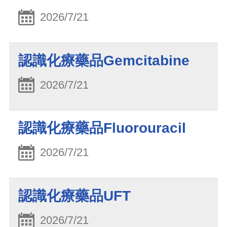
2026/7/21
認識化療藥品Gemcitabine
2026/7/21
認識化療藥品Fluorouracil
2026/7/21
認識化療藥品UFT
2026/7/21