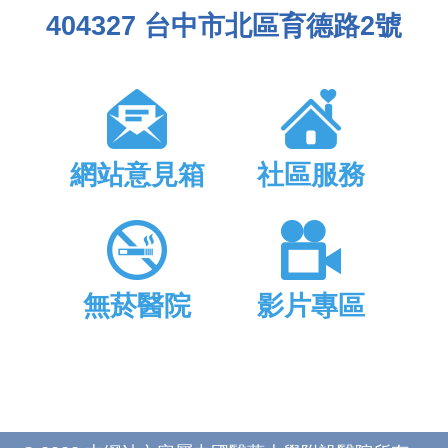
404327 台中市北區育德路2號
網站意見箱
社區服務
無菸醫院
影片專區