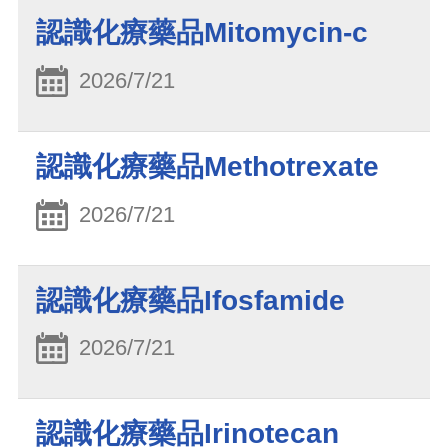
認識化療藥品Mitomycin-c
2026/7/21
認識化療藥品Methotrexate
2026/7/21
認識化療藥品Ifosfamide
2026/7/21
認識化療藥品Irinotecan