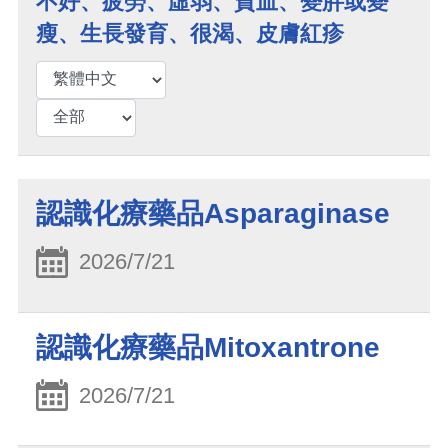
不好、疲勞、虛弱、貧血、變胖或變
瘦、生長發育、很渴、皮膚紅疹
認識化療藥品Asparaginase
2026/7/21
認識化療藥品Mitoxantrone
2026/7/21