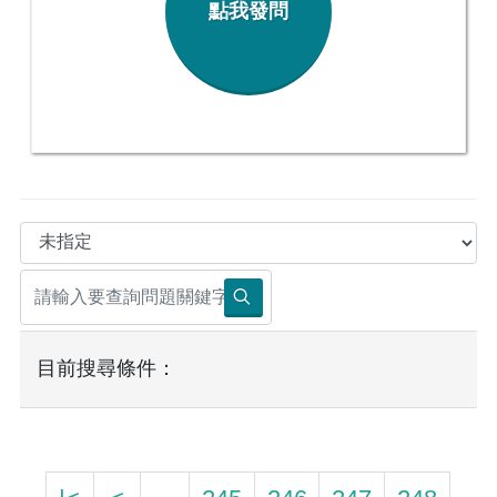
點我發問
目前搜尋條件：