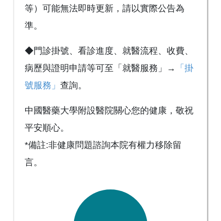
等）可能無法即時更新，請以實際公告為
準。
◆門診掛號、看診進度、就醫流程、收費、
病歷與證明申請等可至「就醫服務」→
「掛
號服務」
查詢。
中國醫藥大學附設醫院關心您的健康，敬祝
平安順心。
*備註:非健康問題諮詢本院有權力移除留
言。