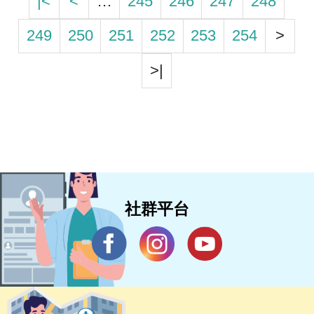
|<
<
…
245
246
247
248
249
250
251
252
253
254
>
>|
社群平台