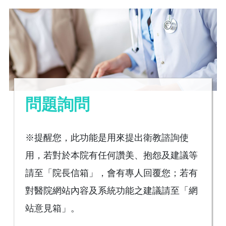
問題詢問
※提醒您，此功能是用來提出衛教諮詢使
用，若對於本院有任何讚美、抱怨及建議等
請至「院長信箱」，會有專人回覆您；若有
對醫院網站內容及系統功能之建議請至「網
站意見箱」。