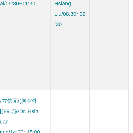
ai/09:30~11:30
Hsiang
Liu/08:30~09
:30
方信元/(胸腔外
)891診/Dr. Hsin-
uan
ang/14:00~15:00