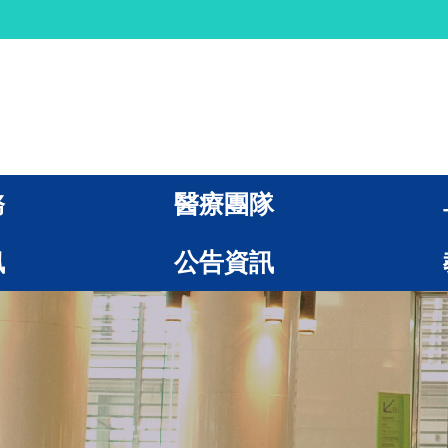
務
醫療團隊
訊
公告資訊