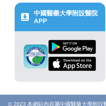
中國醫藥大學附設醫院
APP
© 2023 本網站內容屬中國醫藥大學