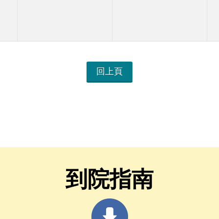
回上頁
到院指南