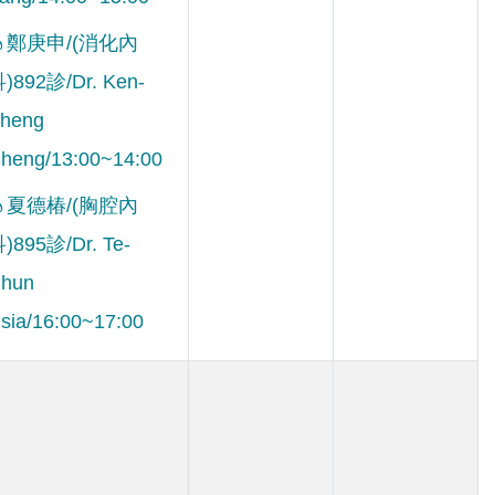
鄭庚申/(消化內
)892診/Dr. Ken-
heng
heng/13:00~14:00
夏德椿/(胸腔內
)895診/Dr. Te-
hun
sia/16:00~17:00