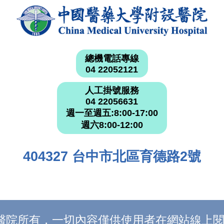
總機電話專線
04 22052121
人工掛號服務
04 22056631
週一至週五:8:00-17:00
週六8:00-12:00
404327 台中市北區育德路2號
附設醫院所有，一切內容僅供使用者在網站線