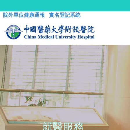
院外單位健康通報
實名登記系統
就醫服務