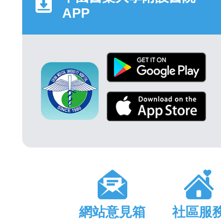
APP
網站意見箱
社區服