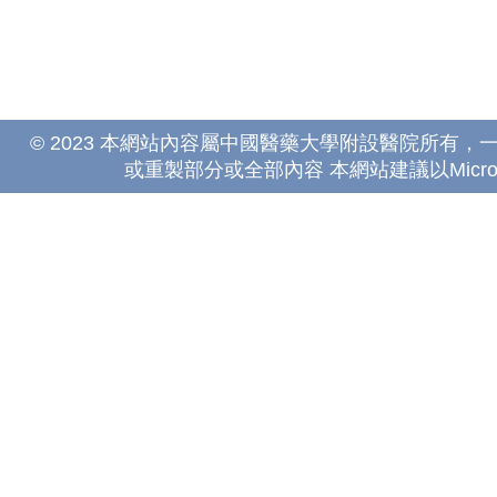
© 2023 本網站內容屬中國醫藥大學附設醫院所有
或重製部分或全部內容 本網站建議以Microsoft