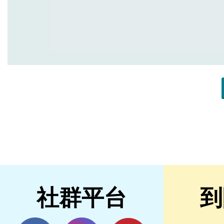
社群平台
到