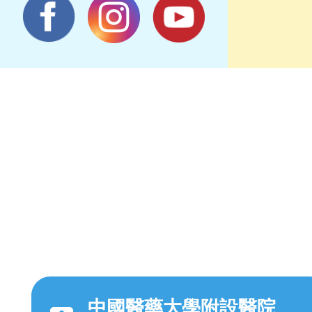
中國醫藥大學附設醫院