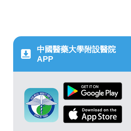
中國醫藥大學附設醫院
APP