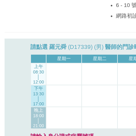
6 - 1
網路初