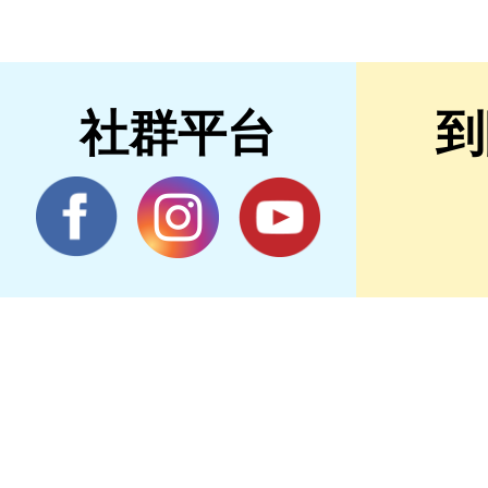
社群平台
到