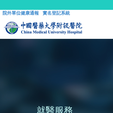
院外單位健康通報
實名登記系統
就醫服務