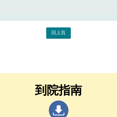
回上頁
到院指南