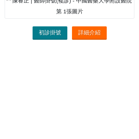
初診掛號
詳細介紹