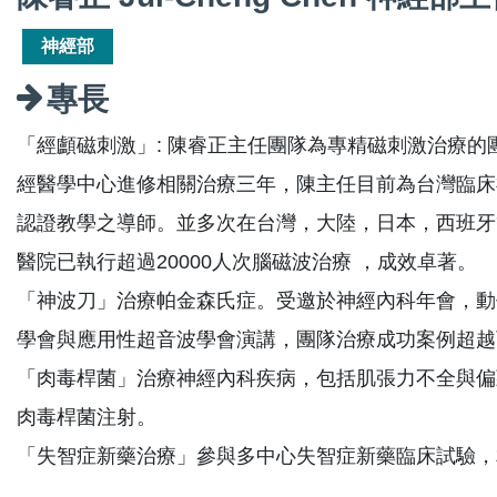
神經部
專長
「經顱磁刺激」: 陳睿正主任團隊為專精磁刺激治療的
經醫學中心進修相關治療三年，陳主任目前為台灣臨床
認證教學之導師。並多次在台灣，大陸，日本，西班牙
醫院已執行超過20000人次腦磁波治療 ，成效卓著。
「神波刀」治療帕金森氏症。受邀於神經內科年會，動
學會與應用性超音波學會演講，團隊治療成功案例超越
「肉毒桿菌」治療神經內科疾病，包括肌張力不全與偏
肉毒桿菌注射。
「失智症新藥治療」參與多中心失智症新藥臨床試驗，