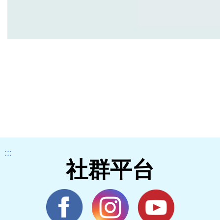
:::
社群平台