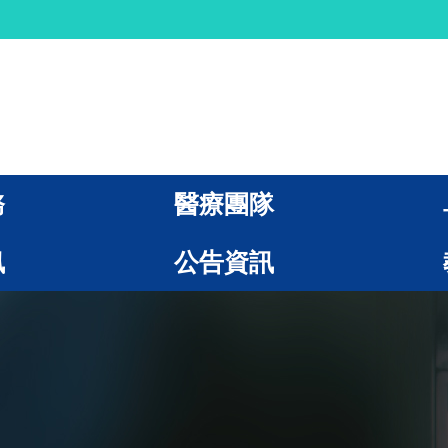
務
醫療團隊
訊
公告資訊