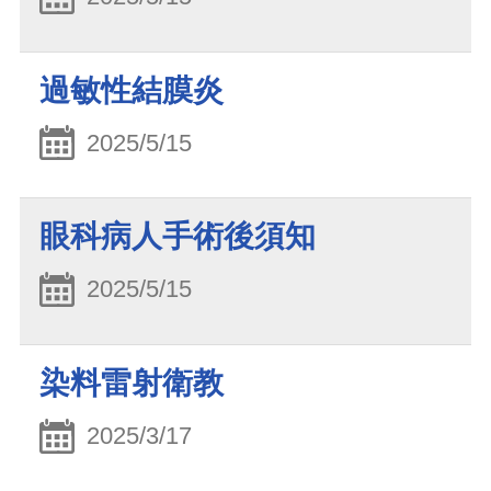
過敏性結膜炎
2025/5/15
眼科病人手術後須知
2025/5/15
染料雷射衛教
2025/3/17