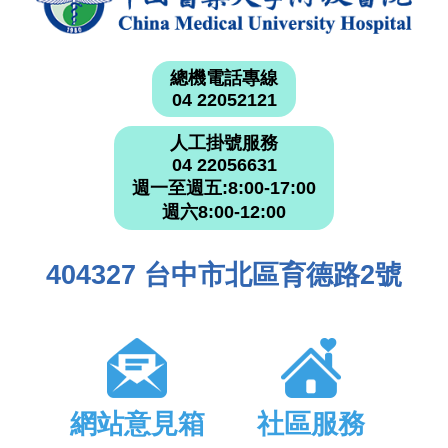
總機電話專線
04 22052121
人工掛號服務
04 22056631
週一至週五:8:00-17:00
週六8:00-12:00
404327 台中市北區育德路2號
網站意見箱
社區服務