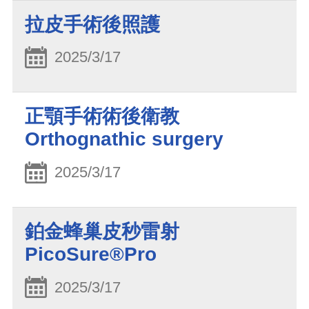
拉皮手術後照護
2025/3/17
正顎手術術後衛教
Orthognathic surgery
2025/3/17
鉑金蜂巢皮秒雷射
PicoSure®Pro
2025/3/17