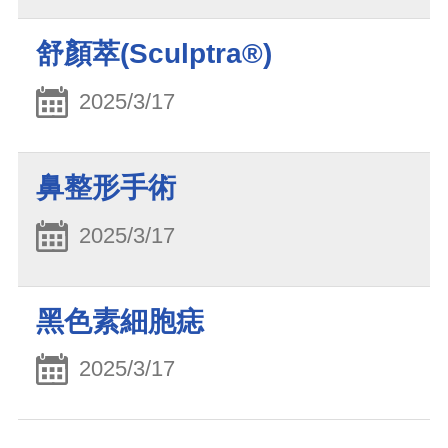
舒顏萃(Sculptra®)
2025/3/17
鼻整形手術
2025/3/17
黑色素細胞痣
2025/3/17