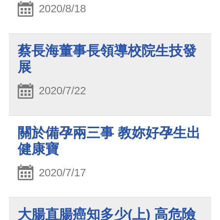
2020/8/18
蔡長海董事長領導校院生技發
展
2020/7/22
關於備孕兩三事 教妳好孕生出
健康寶
2020/7/17
大腸直腸癌知多少(上) 高危險