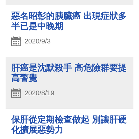
惡名昭彰的胰臟癌 出現症狀多
半已是中晚期
2020/9/3
肝癌是沈默殺手 高危險群要提
高警覺
2020/8/19
保肝從定期檢查做起 別讓肝硬
化擴展惡勢力