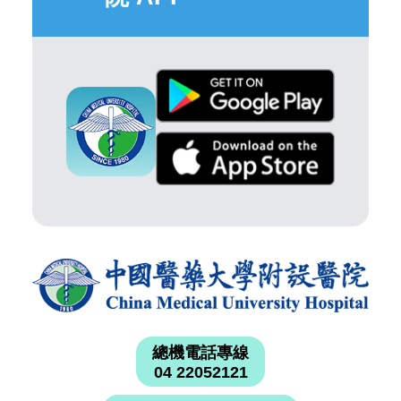
總機電話專線
04 22052121