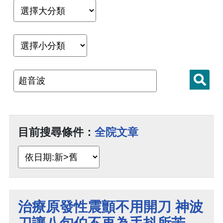
目前搜尋條件：
全院文章
治療原發性震顫不用開刀 神波