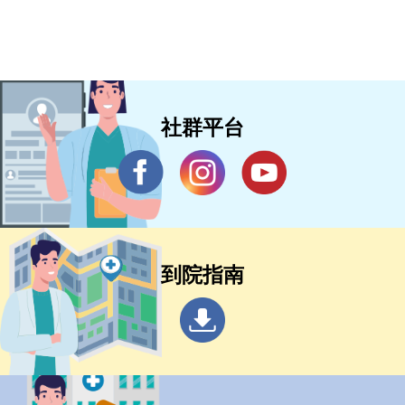
社群平台
到院指南