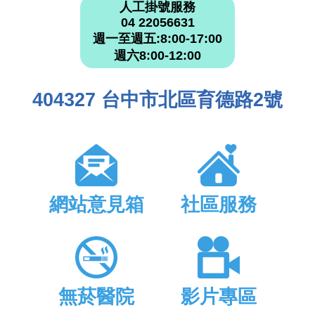
人工掛號服務
04 22056631
週一至週五:8:00-17:00
週六8:00-12:00
404327 台中市北區育德路2號
網站意見箱
社區服務
無菸醫院
影片專區