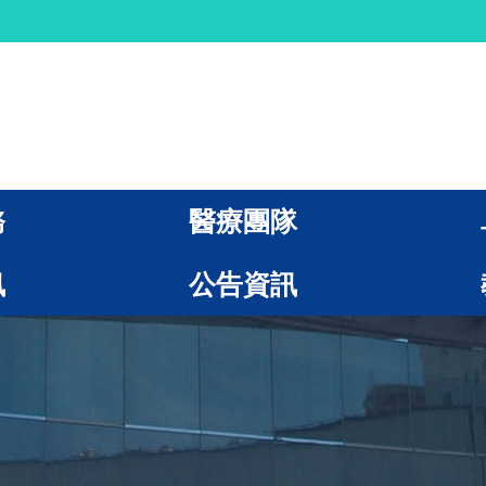
務
醫療團隊
訊
公告資訊