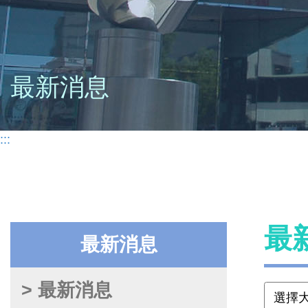
最新消息
:::
最
最新消息
> 最新消息