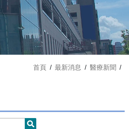
首頁
/
最新消息
/
醫療新聞
/