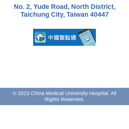
No. 2, Yude Road, North District,
Taichung City, Taiwan 40447
© 2023 China Medical University Hospital. All
Rights Reserved.