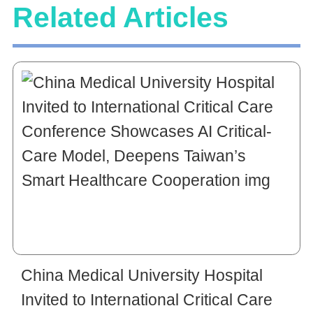
Related Articles
China Medical University Hospital
Invited to International Critical Care