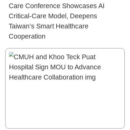
Care Conference Showcases AI
Critical-Care Model, Deepens
Taiwan’s Smart Healthcare
Cooperation