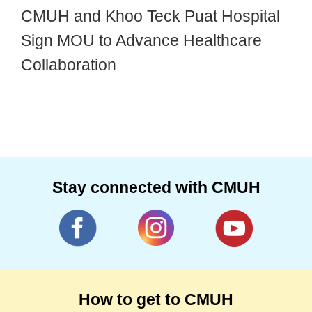
CMUH and Khoo Teck Puat Hospital
Sign MOU to Advance Healthcare
Collaboration
Stay connected with CMUH
How to get to CMUH