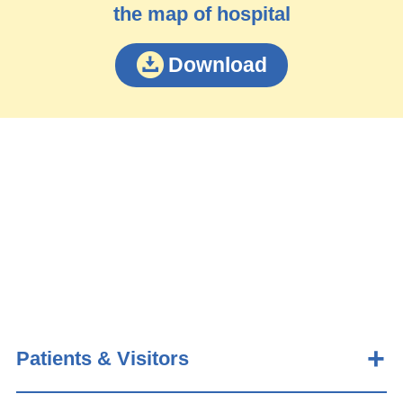
the map of hospital
Download
Patients & Visitors