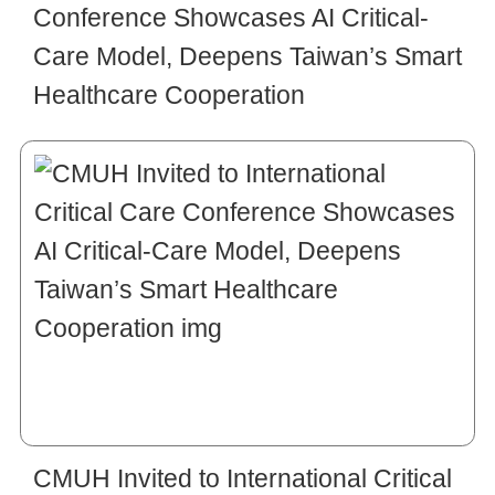
Conference Showcases AI Critical-
Care Model, Deepens Taiwan’s Smart
Healthcare Cooperation
CMUH Invited to International Critical