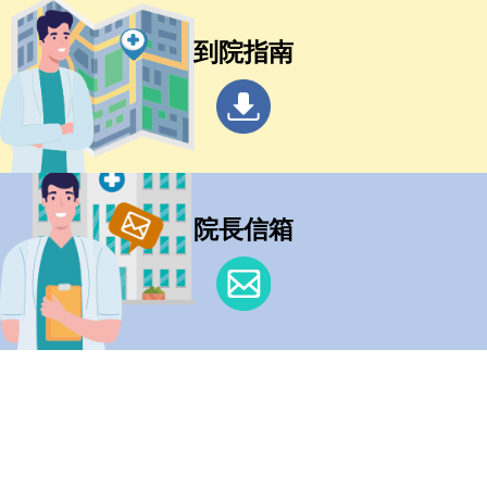
到院指南
院長信箱