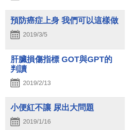
預防癌症上身 我們可以這樣做
2019/3/5
肝臟損傷指標 GOT與GPT的
判讀
2019/2/13
小便紅不讓 尿出大問題
2019/1/16