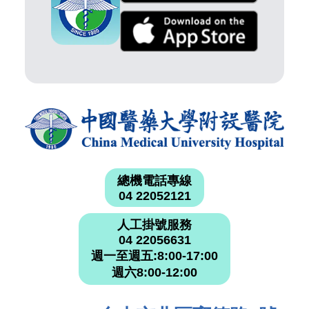
總機電話專線
04 22052121
人工掛號服務
04 22056631
週一至週五:8:00-17:00
週六8:00-12:00