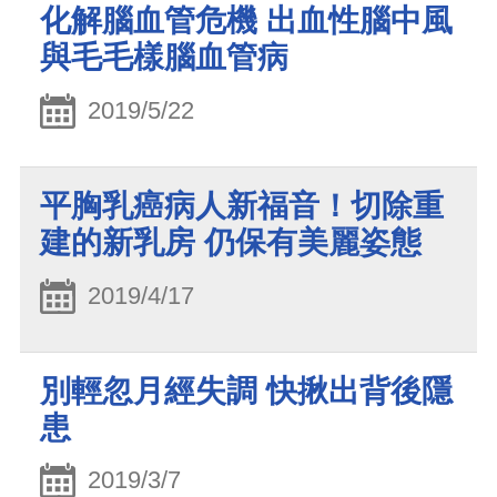
化解腦血管危機 出血性腦中風
與毛毛樣腦血管病
2019/5/22
平胸乳癌病人新福音！切除重
建的新乳房 仍保有美麗姿態
2019/4/17
別輕忽月經失調 快揪出背後隱
患
2019/3/7