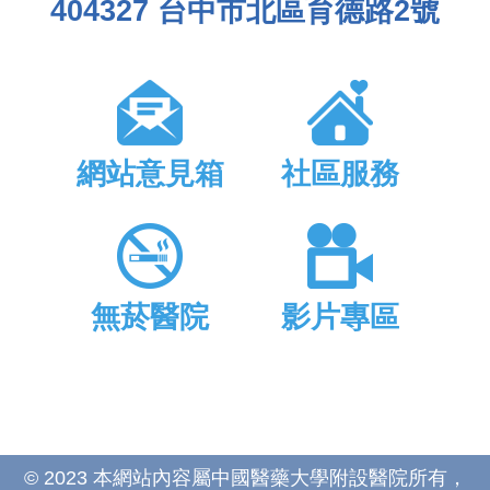
404327 台中市北區育德路2號
網站意見箱
社區服務
無菸醫院
影片專區
© 2023 本網站內容屬中國醫藥大學附設醫院所有，