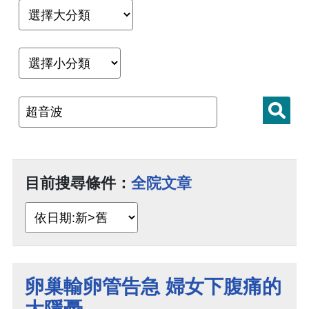
目前搜尋條件：
全院文章
卵巢輸卵管告急 婦女下腹痛的