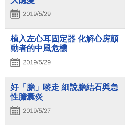
大隱憂
2019/5/29
植入左心耳固定器 化解心房顫
動者的中風危機
2019/5/29
好「膽」嘜走 細說膽結石與急
性膽囊炎
2019/5/27