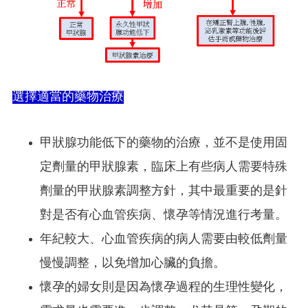
選擇適當的藥物治療
甲狀腺功能低下的藥物的治療，並不是使用固
定劑量的甲狀腺素，臨床上有些病人需要特殊
劑量的甲狀腺素調整方針，其中最重要的是針
對是否有心血管疾病、懷孕等情況進行考量。
年紀較大、心血管疾病的病人需要由較低劑量
慢慢調整，以免增加心臟的負擔。
懷孕的婦女則是因為懷孕過程的生理性變化，