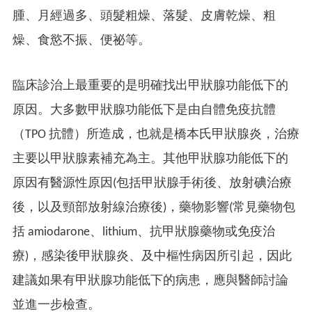
腫、月經過多、頭髮粗燥、落髮、皮膚乾燥、粗
燥、食慾不振、便祕等。
臨床診治上最重要的是明確找出甲狀腺功能低下的
原因。大多數甲狀腺功能低下是由自體免疫抗體
（TPO 抗體）所造成，也就是橋本氏甲狀腺炎，治療
主要以甲狀腺素補充為主。其他甲狀腺功能低下的
原因有醫源性原因(包括甲狀腺手術後、放射碘治療
後，以及頸部放射線治療後)，藥物影響(常見藥物包
括 amiodarone、lithium、抗甲狀腺藥物或免疫治
療)，感染後甲狀腺炎、及中樞性病因所引起，因此
建議如果有甲狀腺功能低下的病患，應與醫師討論
並進一步檢查。