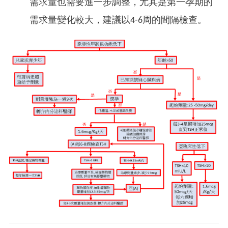
需求量也需要進一步調整，尤其是第一孕期的
需求量變化較大，建議以4-6周的間隔檢查。