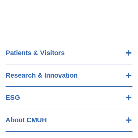
Patients & Visitors
Research & Innovation
ESG
About CMUH