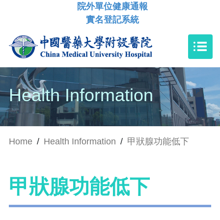
院外單位健康通報
實名登記系統
Health Information
Home
/
Health Information
/
甲狀腺功能低下
甲狀腺功能低下