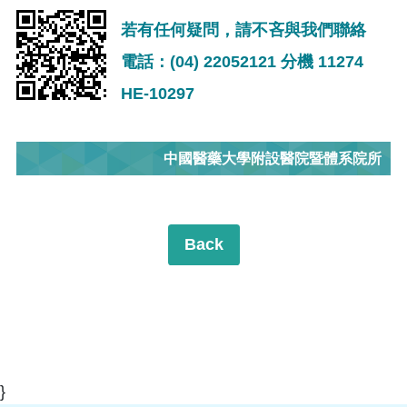
若有任何疑問，請不吝與我們聯絡
電話：(04) 22052121 分機 11274
HE-10297
中國醫藥大學附設醫院暨體系院所
Back
}