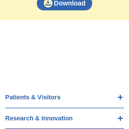
Download
Patients & Visitors
Research & Innovation