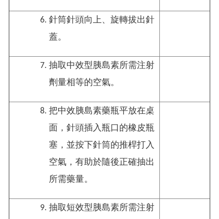
針筒針頭向上、旋轉拔出針
蓋。
抽取中效型胰島素所需注射
劑量相等的空氣。
把中效胰島素藥瓶平放在桌
面，針頭插入瓶口的橡皮瓶
塞，並按下針筒的推桿打入
空氣，有助於隨後正確抽出
所需藥量。
抽取短效型胰島素所需注射