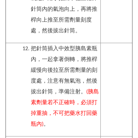
針筒內的氣泡向上，再將推
桿向上推至所需劑量刻度
處，然後拔出針筒。
把針筒插入中效型胰島素瓶
內，一起拿著倒轉，將推桿
緩慢向後拉至所需劑量的刻
度處，注意有無氣泡，然後
拔出針筒，準備注射。
(胰島
素劑量若不正確時，必須打
掉重抽，不可把藥水打回藥
瓶內)
。