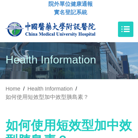
院外單位健康通報
實名登記系統
Health Information
Home
/
Health Information
/
如何使用短效型加中效型胰島素？
如何使用短效型加中效