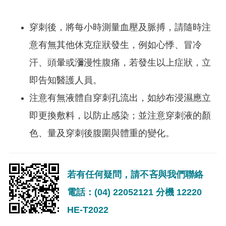
穿刺後，將每小時測量血壓及脈搏，請隨時注
意有無其他休克症狀發生，例如心悸、冒冷
汗、頭暈或瀰漫性腹痛，若發生以上症狀，立
即告知醫護人員。
注意有無液體自穿刺孔流出，如紗布浸濕應立
即更換敷料，以防止感染；並注意穿刺液的顏
色、量及穿刺後腹圍與體重的變化。
若有任何疑問，請不吝與我們聯絡
電話：(04) 22052121 分機 12220
HE-T2022