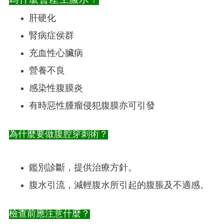
肝硬化
腎病症侯群
充血性心臟病
營養不良
感染性腹膜炎
有時惡性腫瘤侵犯腹膜亦可引發
為什麼要做腹腔穿刺術？
鑑別診斷，提供治療方針。
腹水引流，減輕腹水所引起的腹脹及不適感。
檢查前應注意什麼？