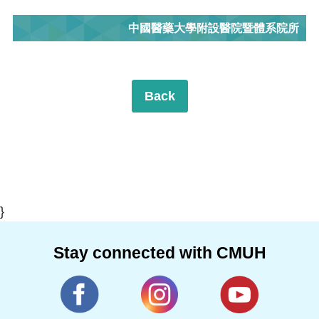
中國醫藥大學附設醫院暨體系院所
Back
}
Stay connected with CMUH