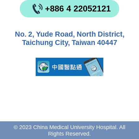
+886 4 22052121
No. 2, Yude Road, North District,
Taichung City, Taiwan 40447
© 2023 China Medical University Hospital. All
Rights Reserved.