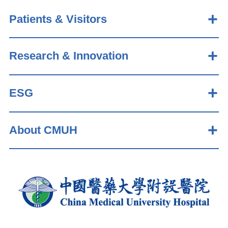
Patients & Visitors
Research & Innovation
ESG
About CMUH