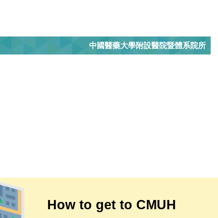
中國醫藥大學附設醫院暨體系院所
How to get to CMUH