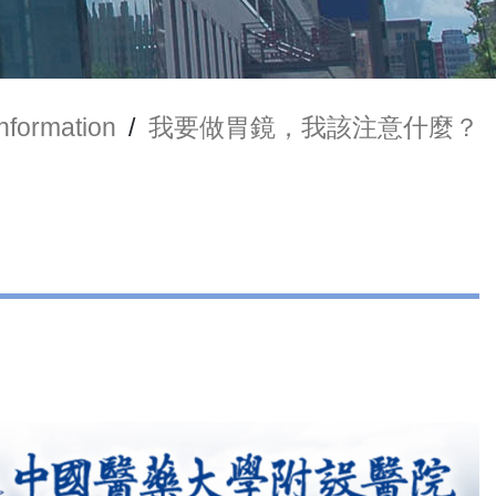
Information
/
我要做胃鏡，我該注意什麼？