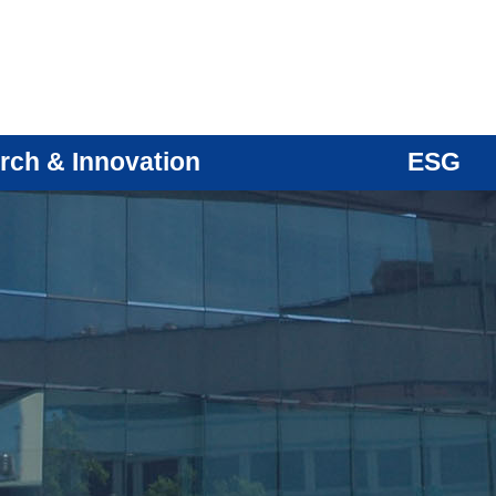
rch & Innovation
ESG