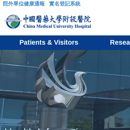
院外單位健康通報
實名登記系統
:::
Patients & Visitors
Resea