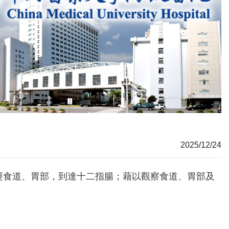
2025/12/24
，經食道、胃部，到達十二指腸；藉以觀察食道、胃部及