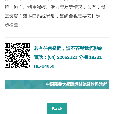
燒、淤血、體重減輕、活力變差等情形，如有，就
需懷疑血液淋巴系統異常，醫師會視需要安排進一
步檢查。
若有任何疑問，請不吝與我們聯絡
電話：(04) 22052121 分機 18331
HE-84059
中國醫藥大學附設醫院暨體系院所
Back