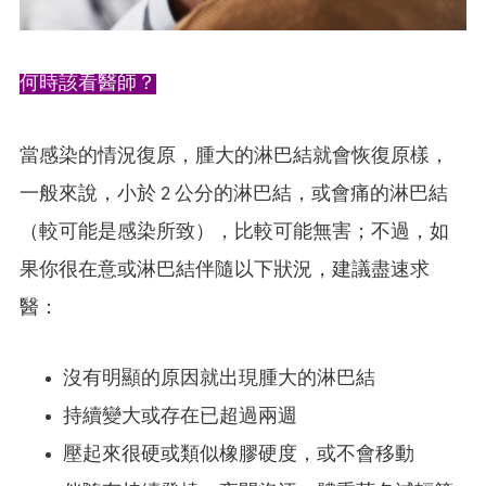
何時該看醫師？
當感染的情況復原，腫大的淋巴結就會恢復原樣，
一般來說，小於 2 公分的淋巴結，或會痛的淋巴結
（較可能是感染所致），比較可能無害；不過，如
果你很在意或淋巴結伴隨以下狀況，建議盡速求
醫：
沒有明顯的原因就出現腫大的淋巴結
持續變大或存在已超過兩週
壓起來很硬或類似橡膠硬度，或不會移動