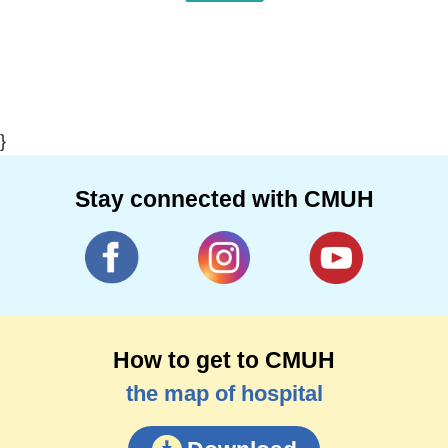
}
Stay connected with CMUH
How to get to CMUH
the map of hospital