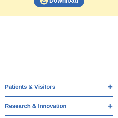
Download
Patients & Visitors
Research & Innovation