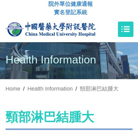
院外單位健康通報
實名登記系統
Health Information
Home
/
Health Information
/
頸部淋巴結腫大
頸部淋巴結腫大