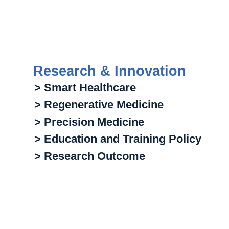
Research & Innovation
> Smart Healthcare
> Regenerative Medicine
> Precision Medicine
> Education and Training Policy
> Research Outcome