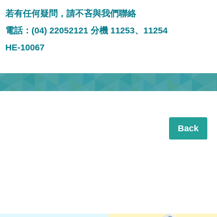
若有任何疑問，請不吝與我們聯絡
電話：(04) 22052121 分機 11253、11254
HE-10067
Back