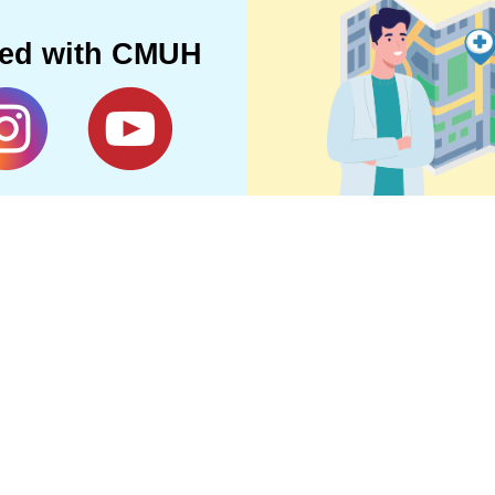
ted with CMUH