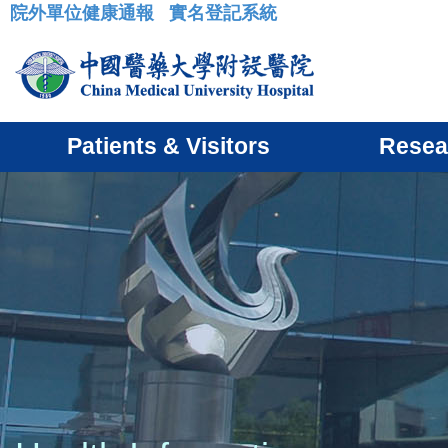
院外單位健康通報
實名登記系統
:::
Patients & Visitors
Resea