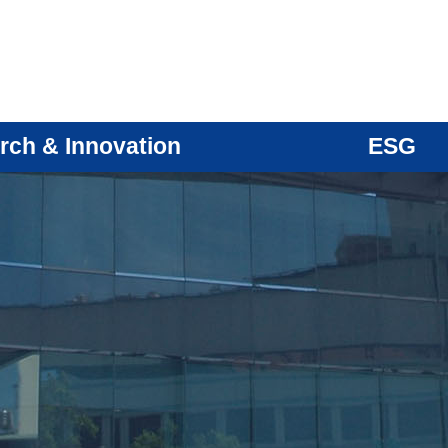
rch & Innovation
ESG