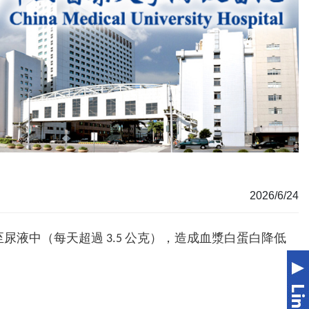
2026/6/24
液中（每天超過 3.5 公克），造成血漿白蛋白降低