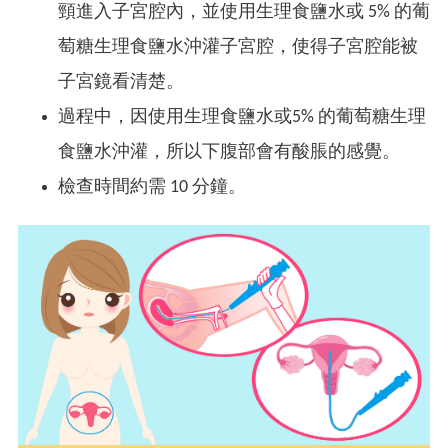
頸進入子宮腔內，並使用生理食鹽水或 5% 的葡
萄糖生理食鹽水沖灌子宮腔，使得子宮腔能被
子宮鏡看清楚。
過程中，因使用生理食鹽水或5% 的葡萄糖生理
食鹽水沖灌，所以下腹部會有酸脹的感覺。
檢查時間約需 10 分鐘。