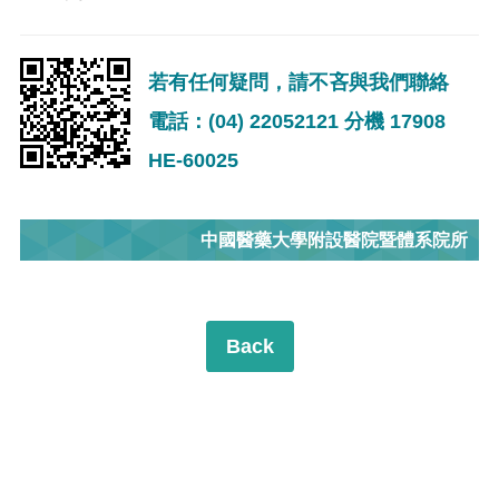
若有任何疑問，請不吝與我們聯絡
電話：(04) 22052121 分機 17908
HE-60025
中國醫藥大學附設醫院暨體系院所
Back