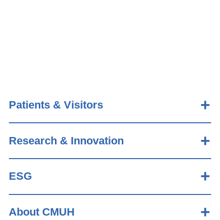
Patients & Visitors
Research & Innovation
ESG
About CMUH