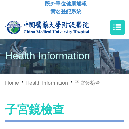
院外單位健康通報
實名登記系統
Health Information
Home
/
Health Information
/
子宮鏡檢查
子宮鏡檢查