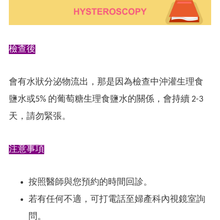
檢查後
會有水狀分泌物流出，那是因為檢查中沖灌生理食
鹽水或5% 的葡萄糖生理食鹽水的關係，會持續 2-3
天，請勿緊張。
注意事項
按照醫師與您預約的時間回診。
若有任何不適，可打電話至婦產科內視鏡室詢
問。