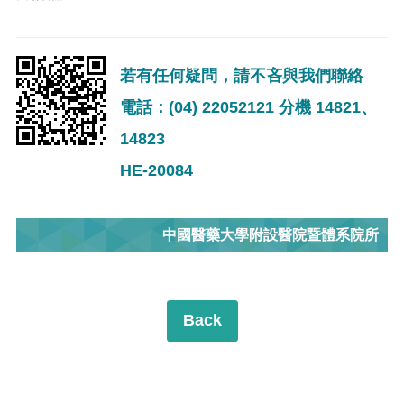
若有任何疑問，請不吝與我們聯絡
電話：(04) 22052121 分機 14821、
14823
HE-20084
中國醫藥大學附設醫院暨體系院所
Back