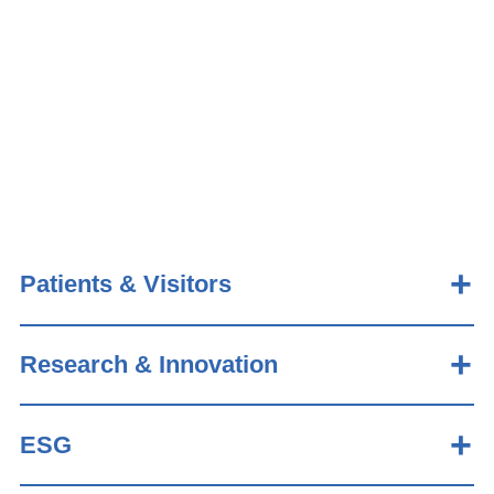
Patients & Visitors
Research & Innovation
ESG