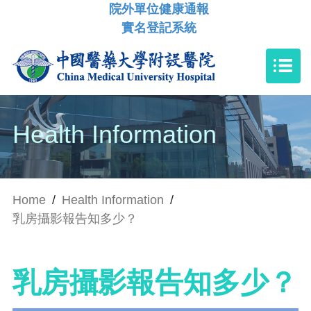
院外單位健康通報
實名登記系統
Health Information
Home
/
Health Information
/
乳房攝影報告知多少？
乳房攝影報告知多少？