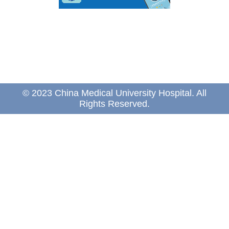
© 2023 China Medical University Hospital. All
Rights Reserved.