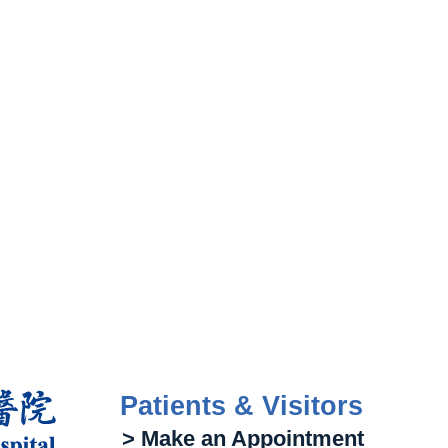
Patients & Visitors
> Make an Appointment