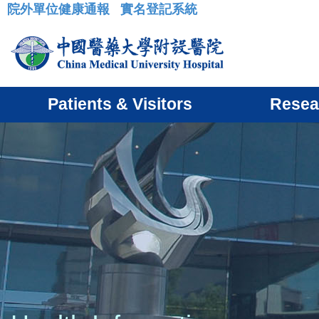
院外單位健康通報
實名登記系統
:::
Patients & Visitors
Resea