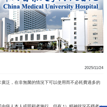
2025/11/24
常廣泛，在非無菌的情況下可以使用而不必耗費過多的
由病人本人或照顧者施行。但有 1）精神狀況不穩者；