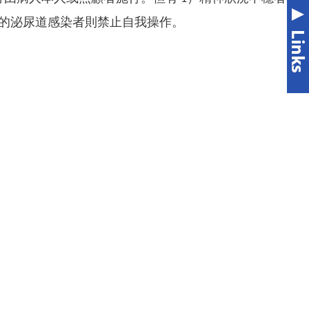
制的泌尿道感染者則禁止自我操作。