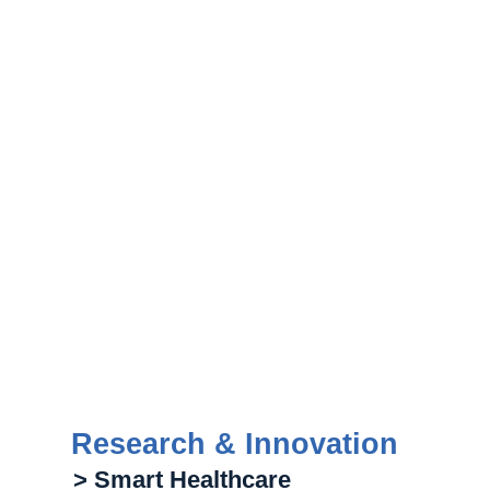
Research & Innovation
> Smart Healthcare