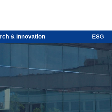
rch & Innovation
ESG