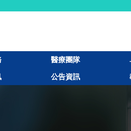
務
醫療團隊
訊
公告資訊