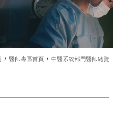
頁
/
醫師專區首頁
/
中醫系統部門醫師總覽