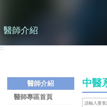
醫師介紹
:::
中醫
醫師介紹
醫師專區首頁