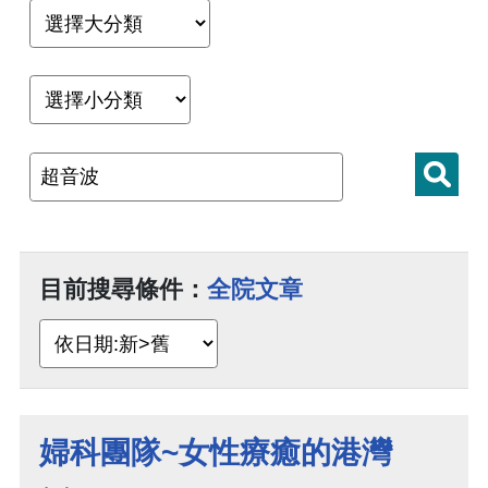
目前搜尋條件：
全院文章
婦科團隊~女性療癒的港灣