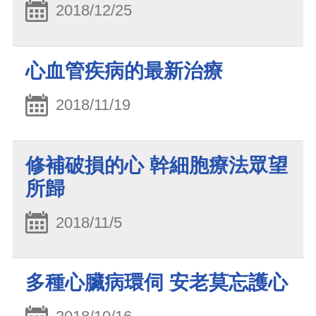
2018/12/25
心血管疾病的最新治療
2018/11/19
修補破損的心 幹細胞療法眾望
所歸
2018/11/5
多種心臟病環伺 安老莫忘護心