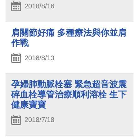
2018/8/16
肩關節好痛 多種療法與你並肩
作戰
2018/8/13
孕婦肺動脈栓塞 緊急超音波震
碎血栓導管治療順利溶栓 生下
健康寶寶
2018/7/18