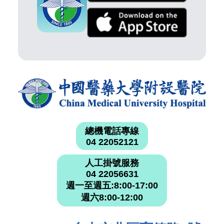
總機電話專線
04 22052121
人工掛號服務
04 22056631
週一至週五:8:00-17:00
週六8:00-12:00