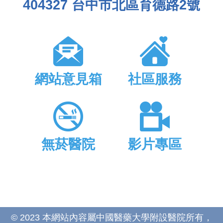
404327 台中市北區育德路2號
網站意見箱
社區服務
無菸醫院
影片專區
© 2023 本網站內容屬中國醫藥大學附設醫院所有，