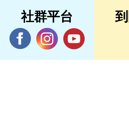
社群平台
到