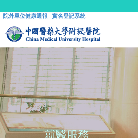
院外單位健康通報
實名登記系統
就醫服務