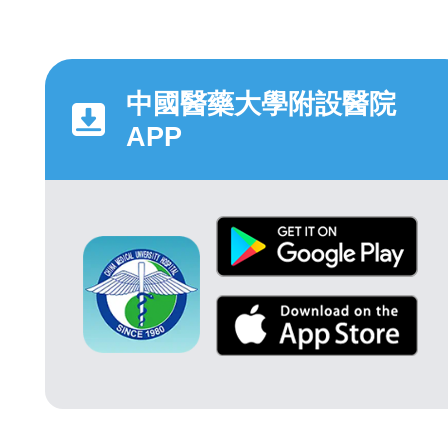
中國醫藥大學附設醫院
APP