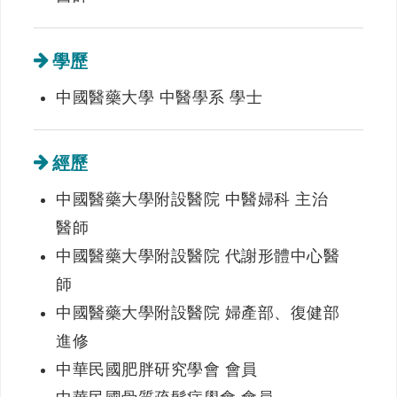
學歷
中國醫藥大學 中醫學系 學士
經歷
中國醫藥大學附設醫院 中醫婦科 主治
醫師
中國醫藥大學附設醫院 代謝形體中心醫
師
中國醫藥大學附設醫院 婦產部、復健部
進修
中華民國肥胖研究學會 會員