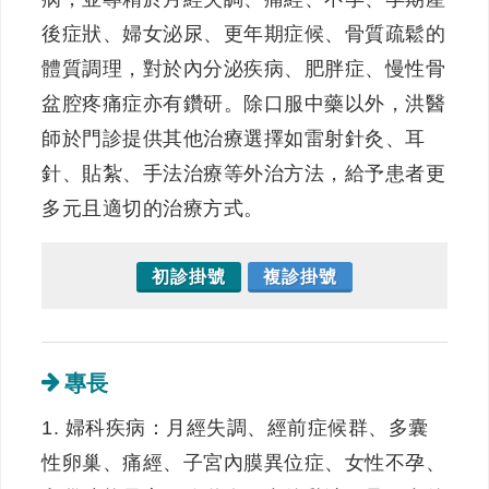
後症狀、婦女泌尿、更年期症候、骨質疏鬆的
體質調理，對於內分泌疾病、肥胖症、慢性骨
盆腔疼痛症亦有鑽研。除口服中藥以外，洪醫
師於門診提供其他治療選擇如雷射針灸、耳
針、貼紮、手法治療等外治方法，給予患者更
多元且適切的治療方式。
初診掛號
複診掛號
專長
1. 婦科疾病：月經失調、經前症候群、多囊
性卵巢、痛經、子宮內膜異位症、女性不孕、