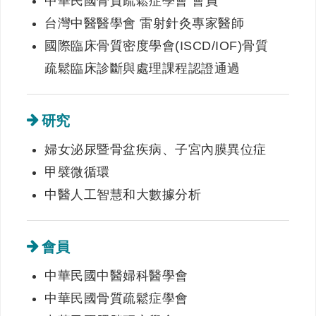
中華民國骨質疏鬆症學會 會員
台灣中醫醫學會 雷射針灸專家醫師
國際臨床骨質密度學會(ISCD/IOF)骨質
疏鬆臨床診斷與處理課程認證通過
研究
婦女泌尿暨骨盆疾病、子宮內膜異位症
甲襞微循環
中醫人工智慧和大數據分析
會員
中華民國中醫婦科醫學會
中華民國骨質疏鬆症學會