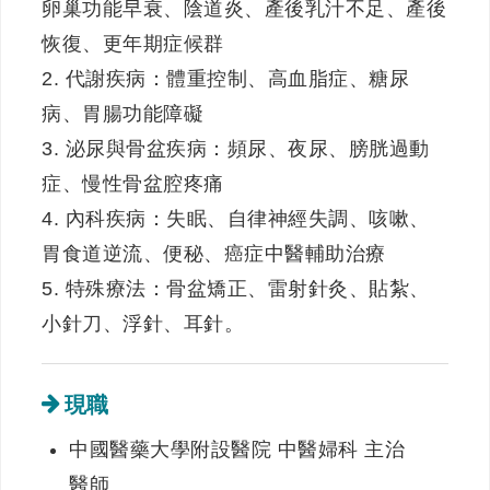
卵巢功能早衰、陰道炎、產後乳汁不足、產後
恢復、更年期症候群
2. 代謝疾病：體重控制、高血脂症、糖尿
病、胃腸功能障礙
3. 泌尿與骨盆疾病：頻尿、夜尿、膀胱過動
症、慢性骨盆腔疼痛
4. 內科疾病：失眠、自律神經失調、咳嗽、
胃食道逆流、便秘、癌症中醫輔助治療
5. 特殊療法：骨盆矯正、雷射針灸、貼紮、
小針刀、浮針、耳針。
現職
中國醫藥大學附設醫院 中醫婦科 主治
醫師