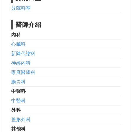
分院科室
醫師介紹
內科
心臟科
新陳代謝科
神經內科
家庭醫學科
腸胃科
中醫科
中醫科
外科
整形外科
其他科