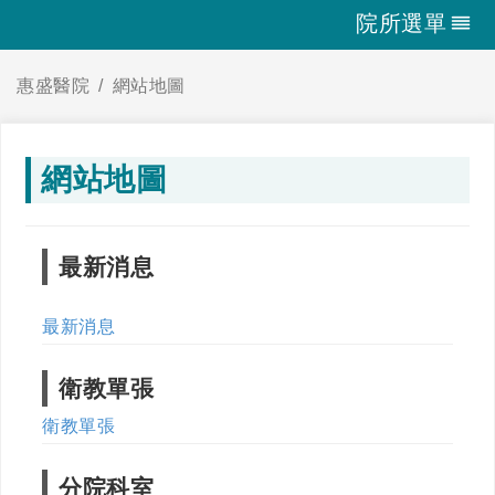
院所選單
惠盛醫院
網站地圖
網站地圖
最新消息
最新消息
衛教單張
衛教單張
分院科室