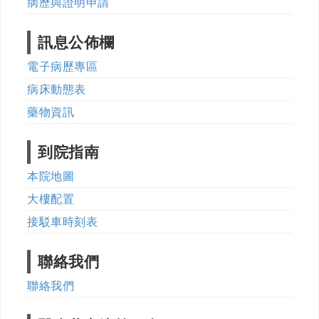
病歷與證明申請
訊息公佈欄
電子病歷專區
病床動態表
藥物資訊
到院指南
本院地圖
大樓配置
接駁車時刻表
聯絡我們
聯絡我們