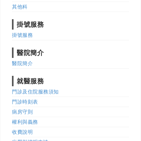
其他科
掛號服務
掛號服務
醫院簡介
醫院簡介
就醫服務
門診及住院服務須知
門診時刻表
病房守則
權利與義務
收費說明