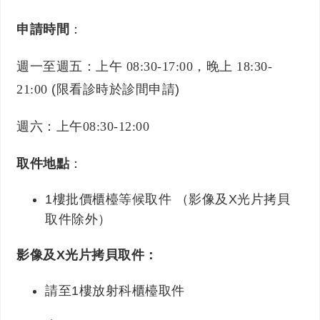
申請時間
：
週一至週五：上午
08:30-17:00
，晚上
18:30-
21:00
(限看診時於診間申請)
週六：上午
08:30-12:00
取件地點
：
1樓批價櫃檯等候取件 （影像及X光片拷貝
取件除外）
影像及X光片拷貝取件：
請至1樓放射科櫃檯取件