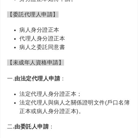
【委託代理人申請】
病人身分證正本
代理人身分證正本
病人之委託同意書
【未成年人資格申請】
一.
由法定代理人申請
：
法定代理人身分證正本；
法定代理人與病人之關係證明文件(戶口名簿
正本或病人身分證正本)。
二
.由委託人申請
：