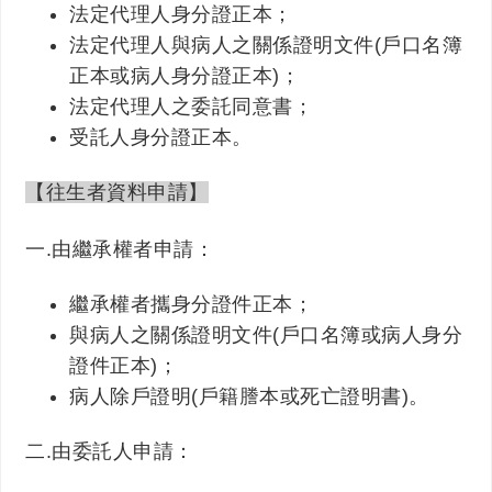
法定代理人身分證正本；
法定代理人與病人之關係證明文件(戶口名簿
正本或病人身分證正本)；
法定代理人之委託同意書；
受託人身分證正本。
【往生者資料申請】
一.由繼承權者申請：
繼承權者攜身分證件正本；
與病人之關係證明文件(戶口名簿或病人身分
證件正本)；
病人除戶證明(戶籍謄本或死亡證明書)。
二.由委託人申請：