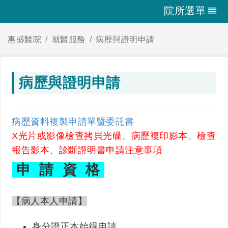
院所選單
惠盛醫院
就醫服務
病歷與證明申請
病歷與證明申請
病歷資料複製申請單暨委託書
X光片或影像檢查拷貝光碟、病歷複印影本、檢查
報告影本、診斷證明書申請注意事項
申 請 資 格
【病人本人申請】
身分證正本始得申請。