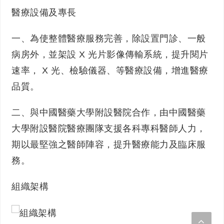
醫療設備及專長
一、為使整體醫療服務完善，除設置門診、一般
病房外，並架設 X 光片影像傳輸系統，提升閱片
速率， X 光、檢驗儀器、等醫療設備，增進醫療
品質。
二、與中國醫藥大學附設醫院合作，由中國醫藥
大學附設醫院醫療團隊支援各科專科醫師人力，
期以最堅強之醫師陣容，提升醫療能力及臨床服
務。
組織架構