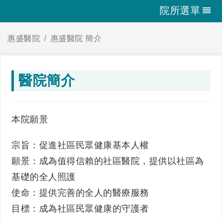
院所選單
惠盛醫院
惠盛醫院 簡介
醫院簡介
本院願景
宗旨：促進社區民眾健康基本人權
願景：成為值得信賴的社區醫院，提供以社區為
基礎的全人照護
使命：提供完善的全人的醫療服務
目標：成為社區民眾健康的守護者