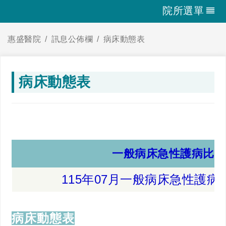
院所選單
惠盛醫院
訊息公佈欄
病床動態表
病床動態表
一般病床急性護病比
115年07月一般病床急性護病
病床動態表