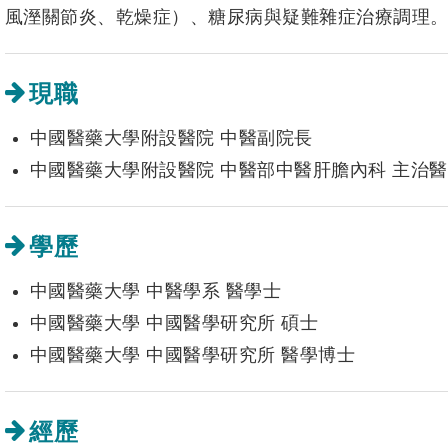
風溼關節炎、乾燥症）、糖尿病與疑難雜症治療調理
現職
中國醫藥大學附設醫院 中醫副院長
中國醫藥大學附設醫院 中醫部中醫肝膽內科 主治
學歷
中國醫藥大學 中醫學系 醫學士
中國醫藥大學 中國醫學研究所 碩士
中國醫藥大學 中國醫學研究所 醫學博士
經歷