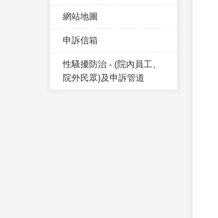
網站地圖
申訴信箱
性騷擾防治 - (院內員工、
院外民眾)及申訴管道