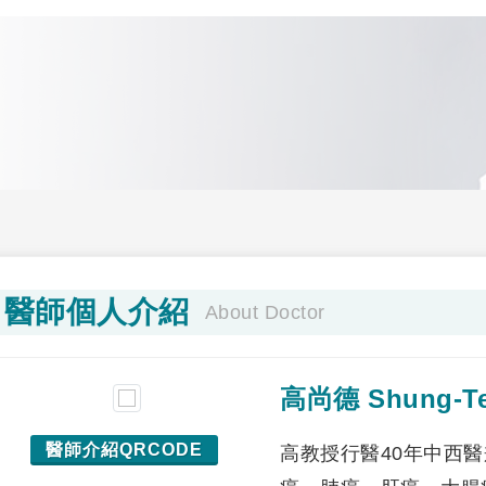
醫師個人介紹
About Doctor
高尚德 Shung-
醫師介紹QRCODE
高教授行醫40年中西