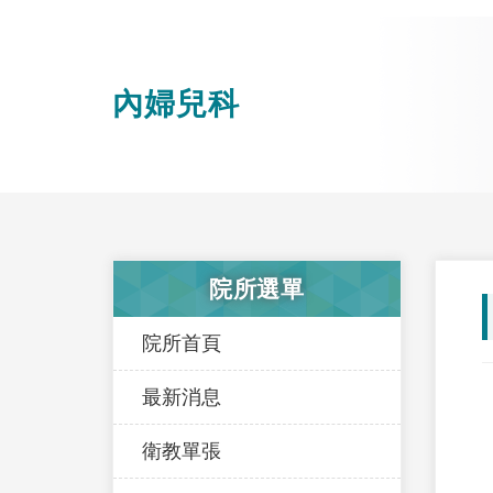
內婦兒科
院所選單
院所首頁
最新消息
衛教單張