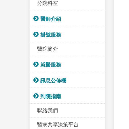
分院科室
醫師介紹
掛號服務
醫院簡介
就醫服務
訊息公佈欄
到院指南
聯絡我們
醫病共享決策平台