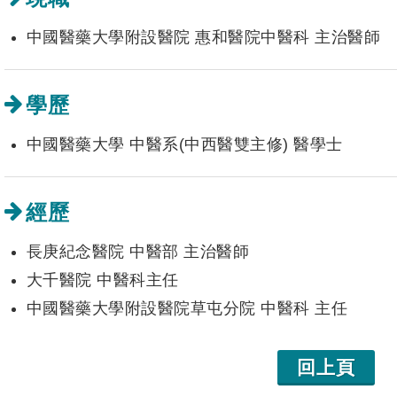
中國醫藥大學附設醫院 惠和醫院中醫科 主治醫師
學歷
中國醫藥大學 中醫系(中西醫雙主修) 醫學士
經歷
長庚紀念醫院 中醫部 主治醫師
大千醫院 中醫科主任
中國醫藥大學附設醫院草屯分院 中醫科 主任
回上頁