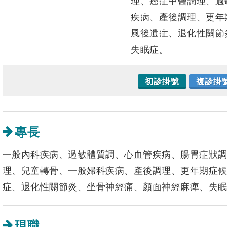
理、癌症中醫調理、過
疾病、產後調理、更年
風後遺症、退化性關節
失眠症。
初診掛號
複診掛
專長
一般內科疾病、過敏體質調、心血管疾病、腸胃症狀
理、兒童轉骨、一般婦科疾病、產後調理、更年期症
症、退化性關節炎、坐骨神經痛、顏面神經麻痺、失
現職