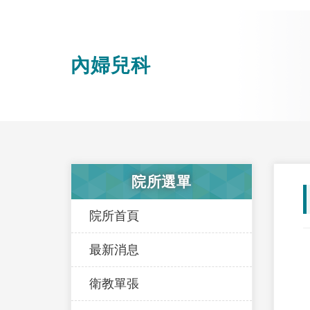
內婦兒科
院所選單
院所首頁
最新消息
衛教單張