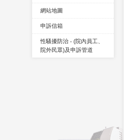
網站地圖
申訴信箱
性騷擾防治 - (院內員工、
院外民眾)及申訴管道