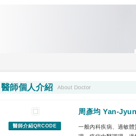
醫師個人介紹
About Doctor
周彥均 Yan-Jyu
醫師介紹QRCODE
一般內科疾病、過敏體