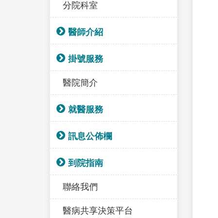
分院科室
醫師介紹
掛號服務
醫院簡介
就醫服務
訊息公佈欄
到院指南
聯絡我們
醫病共享決策平台