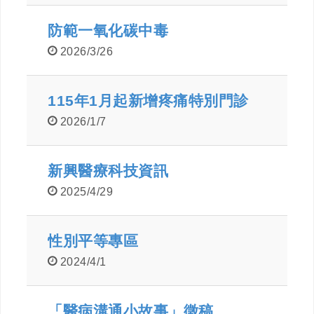
防範一氧化碳中毒
2026/3/26
115年1月起新增疼痛特別門診
2026/1/7
新興醫療科技資訊
2025/4/29
性別平等專區
2024/4/1
「醫病溝通小故事」徵稿