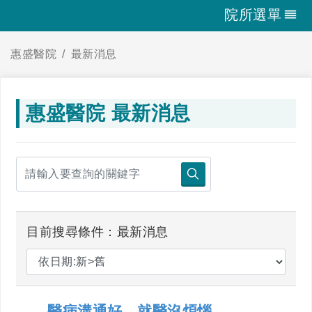
院所選單
惠盛醫院
最新消息
惠盛醫院 最新消息
目前搜尋條件：最新消息
醫病溝通好，就醫沒煩惱