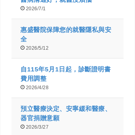
2026/7/1
惠盛醫院保障您的就醫隱私與安
全
2026/5/12
自115年5月1日起，診斷證明書
費用調整
2026/4/28
預立醫療決定、安寧緩和醫療、
器官捐贈意願
2026/3/27